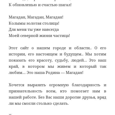
К обновленью и счастью шагал!
Магадан, Магадан, Магадан!
Колымы золотая столица!
Для меня ты уже навсегда
Моей северной жизни частица!
Этот сайт о нашем городе и области.. О его
истории, его настоящем и будущем.. Мы хотим
показать его красоту, судьбу, людей… Это наш
край, в котором мы живем и который так
любим… Это наша Родина — Магадан!
Хочется выразить огромную благодарность и
признательность всем, кто помогает нам в
нашей работе. Без Вас наши дорогие друзья, вряд
ли мы смогли столько сделать.