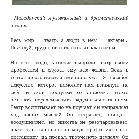
Магаданский музыкальный и драматический
театр.
Весь мир — театр, а люди в нем — актеры…
Пожалуй, трудно не согласиться с классиком.
Но есть люди, которые выбрали театр своей
профессией и служат ему всю жизнь. Ведь в
театре не работают, а именно служат. Это особое
искусство, которое помогает нам взглянуть на
себя и свои поступки со стороны, что-то
осознать, переосмыслить, задуматься о главном.
Театр воспитывает, но не поучает, он направляет
ход наших мыслей. Он потрясает, очищает,
воодушевляет, но никогда не разочаровывает,
даже если ты попал на слабую профессионально
постановку, на провал, творческую неудачу. Он