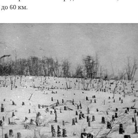
до 60 км.