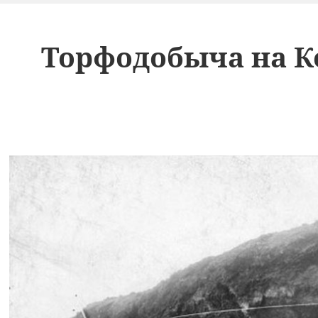
Торфодобыча на 