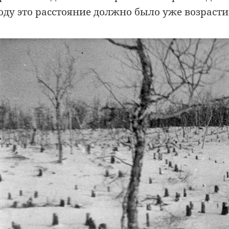
оду это расстояние должно было уже возрасти 