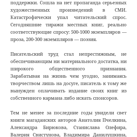
поддержки. Сошла на нет пропаганда серьезных
художественных произведений в СМИ.
Катастрофически упал читательский спрос.
Сегодняшние тиражи местных книг, реально
соответствующие спросу: 500-1000 экземпляров —
проза, 200-300 экземпляров — поэзия.
Писательский труд стал непрестижным, не
обеспечивающим ни материального достатка, ни
широкого общественного признания.
Зарабатывая на жизнь чем угодно, занимаясь
творчеством лишь на досуге, писатель к тому же
вынужден оплачивать издание своих книг из
собственного кармана либо искать спонсоров.
Тем не менее за последние годы увидели свет
книги магаданских авторов Анатолия Пчелкина,
Александра Бирюкова, Станислава Олефира,
Валерия Свистунова, Владимира Данилушкина,