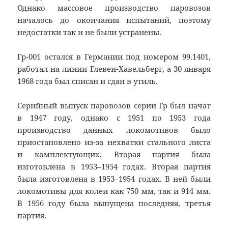
Однако массовое производство паровозов
началось до окончания испытаний, поэтому
недостатки так и не были устранены.
Гр-001 остался в Германии под номером 99.1401,
работал на линии Глевен-Хавельберг, а 30 января
1968 года был списан и сдан в утиль.
Серийный выпуск паровозов серии Гр был начат
в 1947 году, однако с 1951 по 1953 года
производство данных локомотивов было
приостановлено из-за нехватки стального листа
и комплектующих. Вторая партия была
изготовлена в 1953–1954 годах. Вторая партия
была изготовлена в 1953–1954 годах. В ней были
локомотивы для колеи как 750 мм, так и 914 мм.
В 1956 году была выпущена последняя, третья
партия.