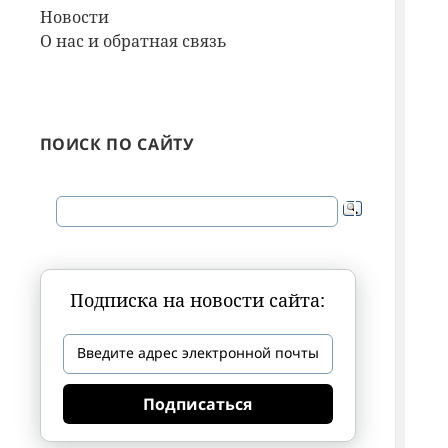
Новости
О нас и обратная связь
ПОИСК ПО САЙТУ
Подписка на новости сайта:
Подписаться