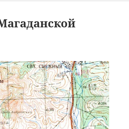
Магаданской