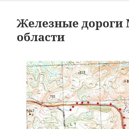
Железные дороги 
области