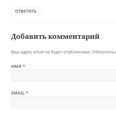
ОТВЕТИТЬ
Добавить комментарий
Ваш адрес email не будет опубликован.
Обязатель
ИМЯ
*
EMAIL
*