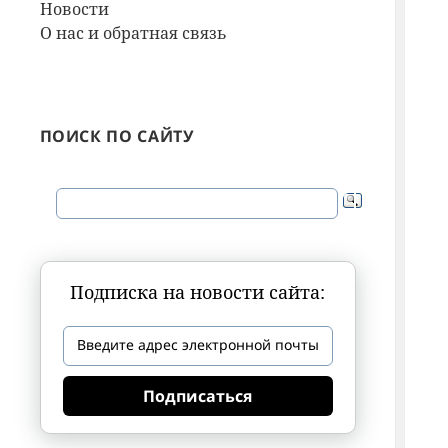
Новости
О нас и обратная связь
ПОИСК ПО САЙТУ
Подписка на новости сайта:
Подписаться