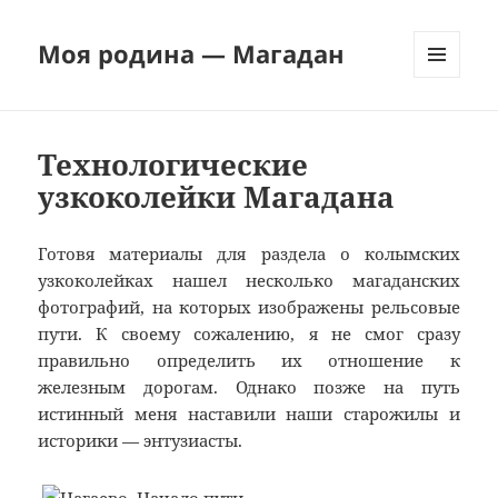
Моя родина — Магадан
МЕНЮ
И
ВИДЖЕТЫ
Технологические
узкоколейки Магадана
Готовя материалы для раздела о колымских
узкоколейках нашел несколько магаданских
фотографий, на которых изображены рельсовые
пути. К своему сожалению, я не смог сразу
правильно определить их отношение к
железным дорогам. Однако позже на путь
истинный меня наставили наши старожилы и
историки — энтузиасты.