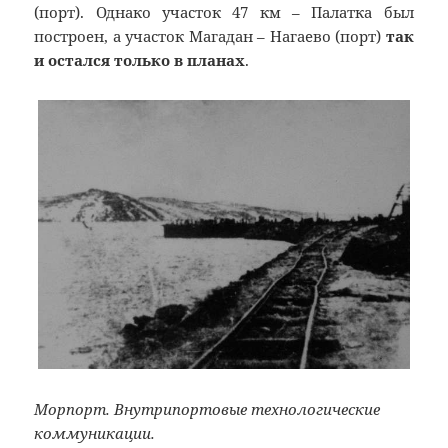
(порт). Однако участок 47 км – Палатка был
построен, а участок Магадан – Нагаево (порт)
так
и остался только в планах
.
Морпорт. Внутрипортовые технологические
коммуникации.