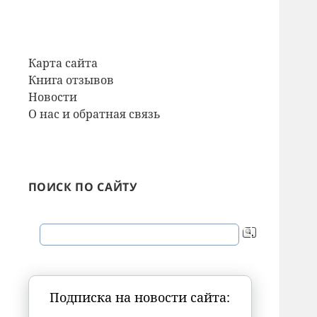
Карта сайта
Книга отзывов
Новости
О нас и обратная связь
ПОИСК ПО САЙТУ
Подписка на новости сайта: