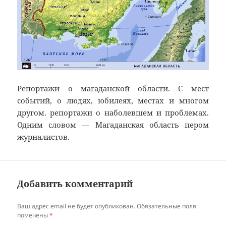
Репортажи о магаданской области. С мест
событий, о людях, юбилеях, местах и многом
другом. репортажи о наболевшем и проблемах.
Одним словом — Магаданская область пером
журналистов.
Добавить комментарий
Ваш адрес email не будет опубликован.
Обязательные поля
помечены
*