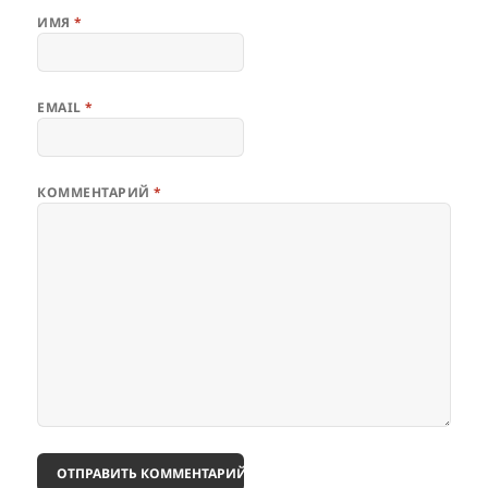
ИМЯ
*
EMAIL
*
КОММЕНТАРИЙ
*