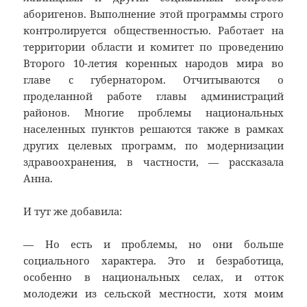
аборигенов. Выполнение этой программы строго
контролируется общественностью. Работает на
территории области и комитет по проведению
Второго 10-летия коренных народов мира во
главе с губернатором. Отчитываются о
проделанной работе главы администраций
районов. Многие проблемы национальных
населенных пунктов решаются также в рамках
других целевых программ, по модернизации
здравоохранения, в частности, — рассказала
Анна.
И тут же добавила:
— Но есть и проблемы, но они больше
социального характера. Это и безработица,
особенно в национальных селах, и отток
молодежи из сельской местности, хотя моим