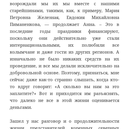
возрождали мы их мы вместе с нашими
старейшинами, такими, как, к примеру, Мария
Петровна Железная, Евдокия Михайловна
Пиманенкова, — продолжает Анна. – Это в
последние годы праздники финансируют,
поскольку они действительно уже стали
интернациональными, их полюбили все
колымчане и даже гости из других регионов. А
изначально не было никаких средств на их
проведение, и все мы делали исключительно на
добровольной основе. Поэтому, признаться, мне
сейчас даже как-то странно слышать, когда кто-
то вдруг говорит: «А сколько вы нам за это
заплатите?» Вот и приходится им разъяснять,
что далеко не все в этой жизни оценивается
деньгами.
Зашел у нас разговор и о продолжительности
жизни представителей коренных северных