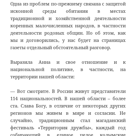
Одна из проблем по-прежнему связана с защитой
исконной среды обитания в местах
традиционной и хозяйственной деятельности
коренных малочисленных народов, в частности
деятельности родовых общин. Но об этом, как
мы и договорились, у нас будет на страницах
газеты отдельный обстоятельный разговор.
Выразила Анна и свое отношение и к
национальной политике, в частности, на
территории нашей области:
— Вот смотрите. В России живут представители
114 национальностей. В нашей области – более
ста. Слава Богу, в отличие от некоторых других
регионов мы живем в мире и согласии. Не
случайно, традиционным стал магаданский
фестиваль «Территория дружбы», каждый год
собирающий в единое целое колымские