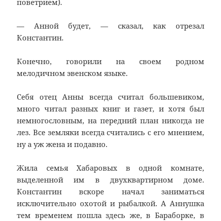
поветрием).
— Анной будет, — сказал, как отрезал
Константин.
Конечно, говорили на своем родном
мелодичном эвенском языке.
Себя отец Анны всегда считал большевиком,
много читал разных книг и газет, и хотя был
немногословным, на передний план никогда не
лез. Все земляки всегда считались с его мнением,
ну а уж жена и подавно.
Жила семья Хабаровых в одной комнате,
выделенной им в двухквартирном доме.
Константин вскоре начал заниматься
исключительно охотой и рыбалкой. А Аннушка
тем временем пошла здесь же, в Бараборке, в