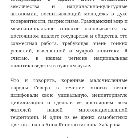
землячества и национально-культурные
автономии, воспитывающий молодежь в духе
толерантности, патриотизма. Гражданский мир и
межнациональное согласие основывается на
постоянном диалоге государства и общества, это
совместная работа, требующая очень тонких
решений, взвешенной и мудрой политики. Я
считаю, в нашем регионе национальная
политика ведется в нужном русле.
Что и говорить, коренные малочисленные
народы Севера в течение многих веков
шлифовали свою уникальную, неповторимую
цивилизацию и сделали её достоянием всех
жителей нашей многонациональной
территории. И один из ее ярких самобытных
цветов – наша Анна Константиновна Хабарова.