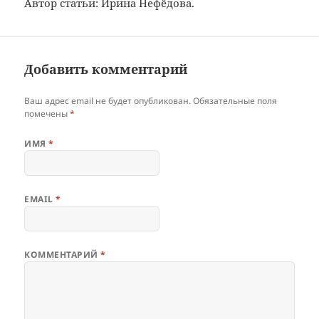
Автор статьи: Ирина Нефёдова.
Добавить комментарий
Ваш адрес email не будет опубликован.
Обязательные поля
помечены
*
ИМЯ
*
EMAIL
*
КОММЕНТАРИЙ
*