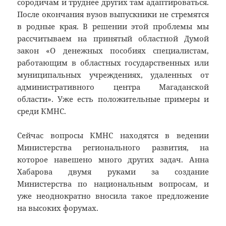
сородичам и труднее других там адаптироваться.
После окончания вузов выпускники не стремятся
в родные края. В решении этой проблемы мы
рассчитываем на принятый областной Думой
закон «О денежных пособиях специалистам,
работающим в областных государственных или
муниципальных учреждениях, удаленных от
административного центра Магаданской
области». Уже есть положительные примеры и
среди КМНС.
Сейчас вопросы КМНС находятся в ведении
Министерства регионального развития, на
которое навешено много других задач. Анна
Хабарова двумя руками за создание
Министерства по национальным вопросам, и
уже неоднократно вносила такое предложение
на высоких форумах.