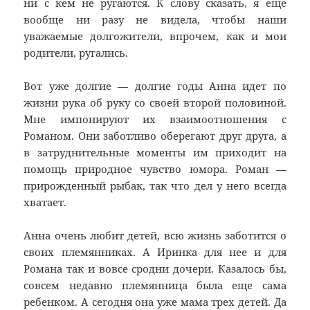
ни с кем не ругаются. К слову сказать, я еще
вообще ни разу не видела, чтобы наши
уважаемые долгожители, впрочем, как и мои
родители, ругались.
Вот уже долгие — долгие годы Анна идет по
жизни рука об руку со своей второй половиной.
Мне импонируют их взаимоотношения с
Романом. Они заботливо оберегают друг друга, а
в затруднительные моменты им приходит на
помощь природное чувство юмора. Роман —
прирожденный рыбак, так что дел у него всегда
хватает.
Анна очень любит детей, всю жизнь заботится о
своих племянниках. А Иринка для нее и для
Романа так и вовсе сродни дочери. Казалось бы,
совсем недавно племянница была еще сама
ребенком. А сегодня она уже мама трех детей. Да