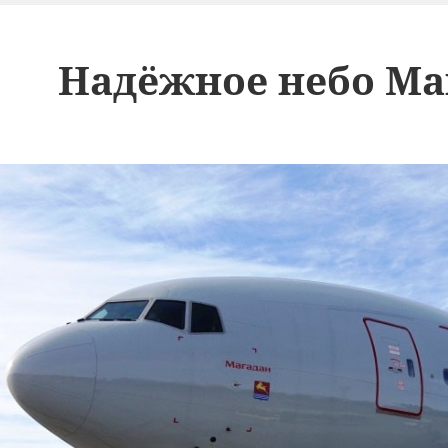
Надёжное небо Ма