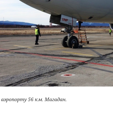
 аэропорту 56 км. Магадан.