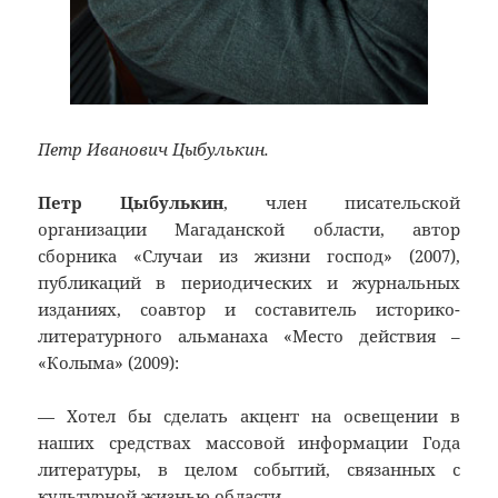
Петр Иванович Цыбулькин.
Петр Цыбулькин
, член писательской
организации Магаданской области, автор
сборника «Случаи из жизни господ» (2007),
публикаций в периодических и журнальных
изданиях, соавтор и составитель историко-
литературного альманаха «Место действия –
«Колыма» (2009):
— Хотел бы сделать акцент на освещении в
наших средствах массовой информации Года
литературы, в целом событий, связанных с
культурной жизнью области.