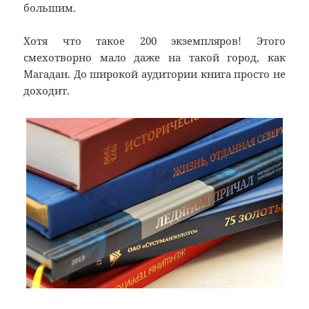
большим.
Хотя что такое 200 экземпляров! Этого
смехотворно мало даже на такой город, как
Магадан. До широкой аудитории книга просто не
доходит.