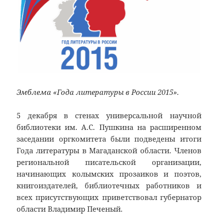
Эмблема «Года литературы в России 2015».
5 декабря в стенах универсальной научной
библиотеки им. А.С. Пушкина на расширенном
заседании оргкомитета были подведены итоги
Года литературы в Магаданской области. Членов
региональной писательской организации,
начинающих колымских прозаиков и поэтов,
книгоиздателей, библиотечных работников и
всех присутствующих приветствовал губернатор
области Владимир Печеный.