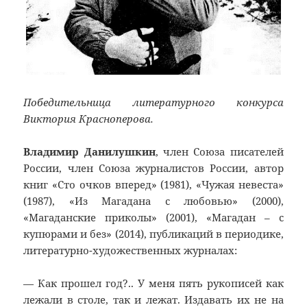
Победительница литературного конкурса
Виктория Красноперова.
Владимир Данилушкин
, член Союза писателей
России, член Союза журналистов России, автор
книг «Сто очков вперед» (1981), «Чужая невеста»
(1987), «Из Магадана с любовью» (2000),
«Магаданские приколы» (2001), «Магадан – с
купюрами и без» (2014), публикаций в периодике,
литературно-художественных журналах:
— Как прошел год?.. У меня пять рукописей как
лежали в столе, так и лежат. Издавать их не на