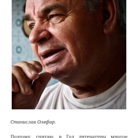
Станислав Олефир.
Поэтому, считаю, в Год литературы многое