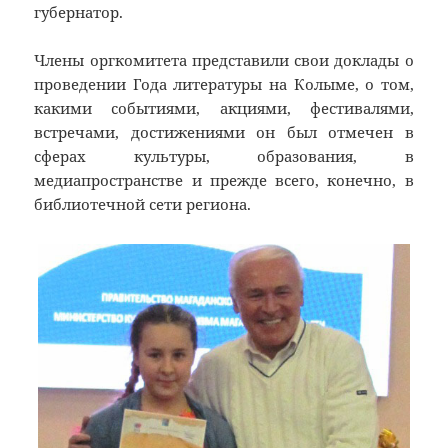
губернатор.
Члены оргкомитета представили свои доклады о
проведении Года литературы на Колыме, о том,
какими событиями, акциями, фестивалями,
встречами, достижениями он был отмечен в
сферах культуры, образования, в
медиапространстве и прежде всего, конечно, в
библиотечной сети региона.