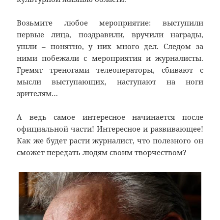
Возьмите любое мероприятие: выступили
первые лица, поздравили, вручили награды,
ушли – понятно, у них много дел. Следом за
ними побежали с мероприятия и журналисты.
Гремят треногами телеоператоры, сбивают с
мысли выступающих, наступают на ноги
зрителям…
А ведь самое интересное начинается после
официальной части! Интересное и развивающее!
Как же будет расти журналист, что полезного он
сможет передать людям своим творчеством?