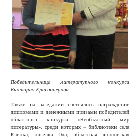
Победительница литературного конкурса
Виктория Красноперова.
Также на заседании состоялось награждение
дипломами и денежными призами победителей
областного конкурса «Необъятный мир
литературы», среди которых – библиотеки села
Клепка, поселка Ола, областная юношеская