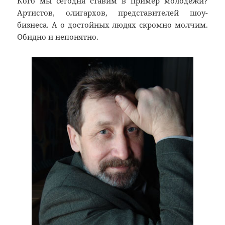
Кого мы сегодня ставим в пример молодежи?
Артистов, олигархов, представителей шоу-
бизнеса. А о достойных людях скромно молчим.
Обидно и непонятно.