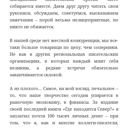
собирается вместе. Даем друг другу читать свои
рукописи, обсуждаем, советуемся, высказываем
замечания – порой весьма нелицеприятные, но
никто не обижается.
В нашей среде нет жесткой конкуренции, мы все-
таки больше товарищи по цеху, чем соперники.
Не как в других региональных писательских
организациях, в которых каждый мнит себя
великим, а редкие встречи обязательно
заканчиваются склокой.
А из плохого… Самое, на мой взгляд, печальное –
то, что наше творчество сегодня упирается в
рыночную экономику, в финансы. За издание
своей последней книги «Где находится Север?» я
заплатил почти 100 тысяч личных денег – при
том, что я, как и многие коллеги-писатели,