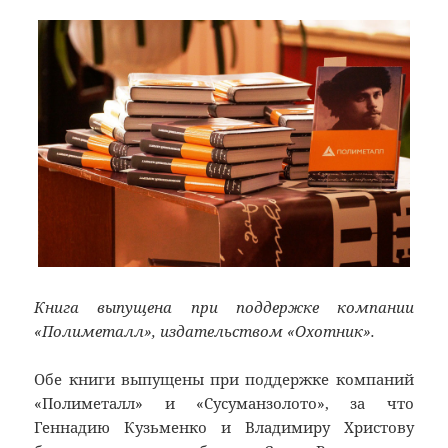
Книга выпущена при поддержке компании
«Полиметалл», издательством «Охотник».
Обе книги выпущены при поддержке компаний
«Полиметалл» и «Сусуманзолото», за что
Геннадию Кузьменко и Владимиру Христову