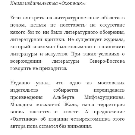
Книги издательства «Охотник».
Если смотреть на литературное поле области в
целом, нельзя не посетовать на отсутствие
какого бы то ни было литературного обозрения,
литературной критики. Не существует журнала,
который знакомил был колымчан с новинками
литературы и искусства. При таких условиях о
возрождении литературы Северо-Востока
говорить не приходится.
Недавно узнал, что одно из московских
издательств собирается переиздавать
произведения Альберта Мифтахутдинова.
Молодцы москвичи! Жаль, наша территория
вновь плетется в хвосте. А предложение
«Охотника» об издании четырехтомника этого
автора пока остается без внимания.