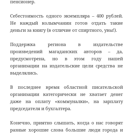
пенсионер.
Себестоимость одного экземпляра – 400 рублей.
Не каждый колымчанин готов отдать такие
деньги за книгу (в отличие от спиртного, увы!).
Поддержка региона в издательстве
произведений магаданских авторов – да,
предусмотрена, но в этом году нашей
организации на издательские цели средства не
выделялись.
В последнее время областной писательской
организации категорически не хватает денег
даже на оплату «коммуналки», на зарплату
председателя и бухгалтера.
Конечно, приятно слышать, когда о нас говорят
разные хорошие слова большие люди города и