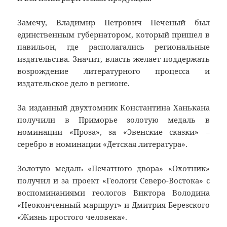
Замечу, Владимир Петрович Печеный был
единственным губернатором, который пришел в
павильон, где располагались региональные
издательства. Значит, власть желает поддержать
возрождение литературного процесса и
издательское дело в регионе.
За изданный двухтомник Константина Ханькана
получили в Приморье золотую медаль в
номинации «Проза», за «Эвенские сказки» –
серебро в номинации «Детская литература».
Золотую медаль «Печатного двора» «Охотник»
получил и за проект «Геологи Северо-Востока» с
воспоминаниями геологов Виктора Володина
«Неоконченный маршрут» и Дмитрия Березского
«Жизнь простого человека».