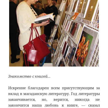
Знакомство с книгой…
Искренне благодарен всем присутствующим за
вклад в магаданскую литературу. Год литературы
заканчивается, но, верится, никогда не
закончится наша любовь к книге, — сказал