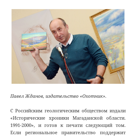
Павел Жданов, издательство «Охотник».
С Российским геологическим обществом издали
«Исторические хроники Магаданской области.
1991-2000», и готов к печати следующий том.
Если региональное правительство поддержит