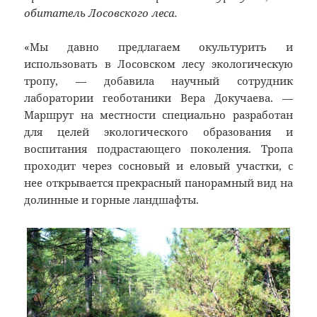
обитатель Лосовского леса.
«Мы давно предлагаем окультурить и
использовать в Лосовском лесу экологическую
тропу, — добавила научный сотрудник
лаборатории геоботаники Вера Докучаева. —
Маршрут на местности специально разработан
для целей экологического образования и
воспитания подрастающего поколения. Тропа
проходит через сосновый и еловый участки, с
нее открывается прекрасный панорамный вид на
долинные и горные ландшафты.