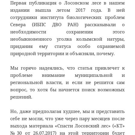
Первая публикация о Лосовском лесе в нашем
издании вышла летом 2017 года. В ней
сотрудники института биологических проблем
Севера (ИБПС ДВО РАН) рассказывали о
необходимости сохранения этого
необыкновенного уголка колымской натуры,
придания ему статуса особо охраняемой
природной территории и объясняли, почему.
Мы горячо надеялись, что статья привлечет к
проблеме внимание муниципальной и
региональной власти, и если не решится сам
вопрос, то хотя бы начнется поиск возможных
решений.
Но, даже предполагая худшее, мы и представить
себе не могли, что уже через пару месяцев после
выхода материала «Спасти Лосовский лес» («КТ»
№30 от 26.07.2017) на этой территории будет