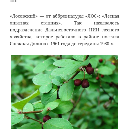
***
«Лосовский» — от аббревиатуры «ЛОС»: «Лесная
опытная станция». Так называлось
подразделение Дальневосточного НИИ лесного
хозяйства, которое работало в районе поселка
Снежная Долина с 1961 года до середины 1980-х.