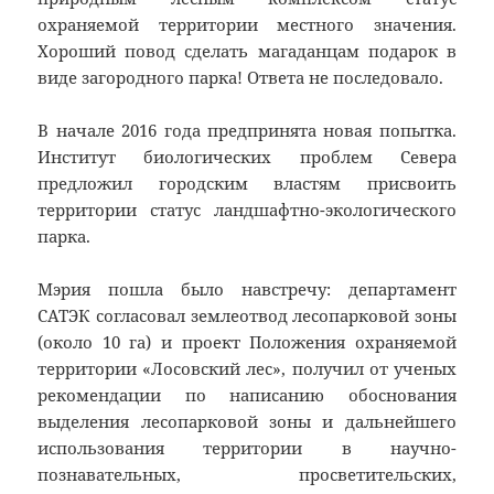
охраняемой территории местного значения.
Хороший повод сделать магаданцам подарок в
виде загородного парка! Ответа не последовало.
В начале 2016 года предпринята новая попытка.
Институт биологических проблем Севера
предложил городским властям присвоить
территории статус ландшафтно-экологического
парка.
Мэрия пошла было навстречу: департамент
САТЭК согласовал землеотвод лесопарковой зоны
(около 10 га) и проект Положения охраняемой
территории «Лосовский лес», получил от ученых
рекомендации по написанию обоснования
выделения лесопарковой зоны и дальнейшего
использования территории в научно-
познавательных, просветительских,