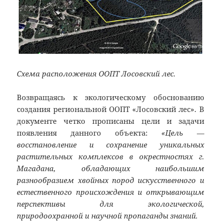
Схема расположения ООПТ Лосовский лес.
Возвращаясь к экологическому обоснованию
создания региональной ООПТ «Лосовский лес». В
документе четко прописаны цели и задачи
появления данного объекта:
«Цель —
восстановление и сохранение уникальных
растительных комплексов в окрестностях г.
Магадана, обладающих наибольшим
разнообразием хвойных пород искусственного и
естественного происхождения и открывающим
перспективы для экологической,
природоохранной и научной пропаганды знаний.