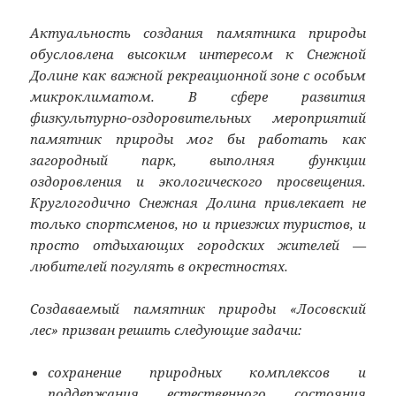
Актуальность создания памятника природы
обусловлена высоким интересом к Снежной
Долине как важной рекреационной зоне с особым
микроклиматом. В сфере развития
физкультурно-оздоровительных мероприятий
памятник природы мог бы работать как
загородный парк, выполняя функции
оздоровления и экологического просвещения.
Круглогодично Снежная Долина привлекает не
только спортсменов, но и приезжих туристов, и
просто отдыхающих городских жителей —
любителей погулять в окрестностях.
Создаваемый памятник природы «Лосовский
лес» призван решить следующие задачи:
сохранение природных комплексов и
поддержания естественного состояния