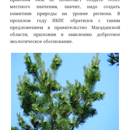
местного значения, значит, надо создать
памятник природы на уровне региона. В
прошлом году ИБПС обратился с таким
предложением в правительство Магаданской
области, приложив к заявлению добротное
экологическое обоснование.