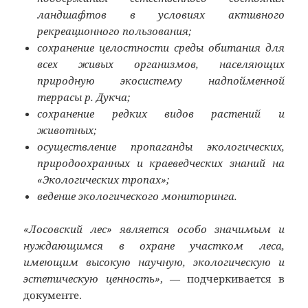
ландшафтов в условиях активного
рекреационного пользования;
сохранение целостности среды обитания для
всех живых организмов, населяющих
природную экосистему надпойменной
террасы р. Дукча;
сохранение редких видов растений и
животных;
осуществление пропаганды экологических,
природоохранных и краеведческих знаний на
«Экологических тропах»;
ведение экологического мониторинга.
«Лосовский лес» является особо значимым и
нуждающимся в охране участком леса,
имеющим высокую научную, экологическую и
эстетическую ценность»
, — подчеркивается в
документе.