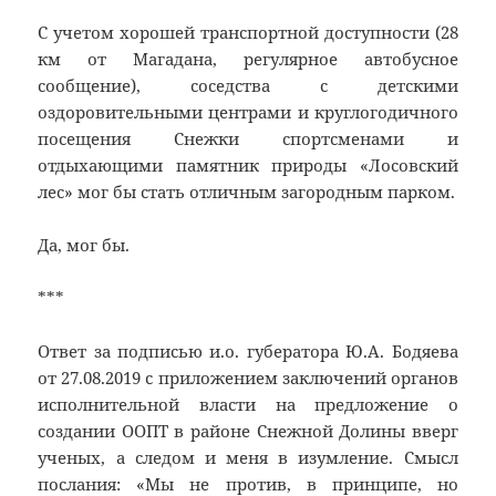
С учетом хорошей транспортной доступности (28
км от Магадана, регулярное автобусное
сообщение), соседства с детскими
оздоровительными центрами и круглогодичного
посещения Снежки спортсменами и
отдыхающими памятник природы «Лосовский
лес» мог бы стать отличным загородным парком.
Да, мог бы.
***
Ответ за подписью и.о. губератора Ю.А. Бодяева
от 27.08.2019 с приложением заключений органов
исполнительной власти на предложение о
создании ООПТ в районе Снежной Долины вверг
ученых, а следом и меня в изумление. Смысл
послания: «Мы не против, в принципе, но