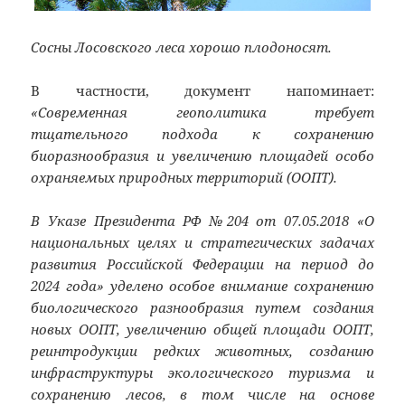
Сосны Лосовского леса хорошо плодоносят.
В частности, документ напоминает:
«Современная геополитика требует
тщательного подхода к сохранению
биоразнообразия и увеличению площадей особо
охраняемых природных территорий (ООПТ).
В Указе Президента РФ №204 от 07.05.2018 «О
национальных целях и стратегических задачах
развития Российской Федерации на период до
2024 года» уделено особое внимание сохранению
биологического разнообразия путем создания
новых ООПТ, увеличению общей площади ООПТ,
реинтродукции редких животных, созданию
инфраструктуры экологического туризма и
сохранению лесов, в том числе на основе