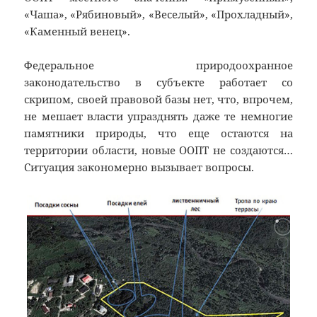
«Чаша», «Рябиновый», «Веселый», «Прохладный»,
«Каменный венец».
Федеральное природоохранное
законодательство в субъекте работает со
скрипом, своей правовой базы нет, что, впрочем,
не мешает власти упразднять даже те немногие
памятники природы, что еще остаются на
территории области, новые ООПТ не создаются…
Ситуация закономерно вызывает вопросы.