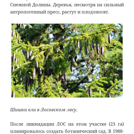
Снежной Долины. Деревья, несмотря на сильный
антропогенный пресс, растут и плодоносят.
Шишки ели в Лосовском лесу.
После ликвидации ЛОС на этом участке (23 га)
планировалось создать ботанический сад. В 1988-