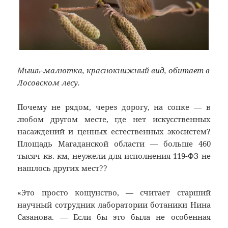
Мышь-малютка, краснокнижный вид, обитает в
Лосовском лесу.
Почему не рядом, через дорогу, на сопке — в
любом другом месте, где нет искусственных
насаждений и ценных естественных экосистем?
Площадь Магаданской области — больше 460
тысяч кв. км, неужели для исполнения 119-ФЗ не
нашлось других мест??
«Это просто кощунство, — считает старший
научный сотрудник лаборатории ботаники Нина
Сазанова. — Если бы это была не особенная