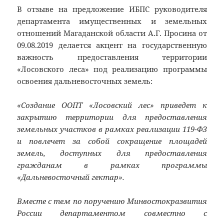
В отзыве на предложение ИБПС руководителя
департамента имущественных и земельных
отношений Магаданской области А.Г. Просина от
09.08.2019 делается акцент на государственную
важность предоставления территории
«Лосовского леса» под реализацию программы
освоения дальневосточных земель:
«Создание ООПТ «Лосовский лес» приведет к
закрытию территории для предоставления
земельных участков в рамках реализации 119-ФЗ
и повлечет за собой сокращение площадей
земель, доступных для предоставления
гражданам в рамках программы
«Дальневосточный гектар».
Вместе с тем по поручению Минвостокразвития
России департаментом совместно с