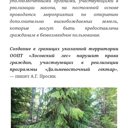
уполномоченными органами, участвующими в
реализации закона, на постоянной основе
проводятся мероприятия по открытию
дополнительно высвобождаемых земель,
которые могут быть предоставлены
гражданам в безвозмездное пользование.
Создание в границах указанной территории
ООПТ «Лосовский лес» нарушит права
граждан, участвующих в реализации
программы «Дальневосточный гектар
»,
—
пишет А.Г. Просин
.