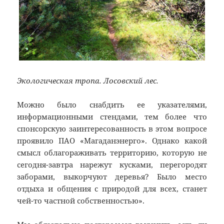
Экологическая тропа. Лосовский лес.
Можно было снабдить ее указателями,
информационными стендами, тем более что
спонсорскую заинтересованность в этом вопросе
проявило ПАО «Магаданэнерго». Однако какой
смысл облагораживать территорию, которую не
сегодня-завтра нарежут кусками, перегородят
заборами, выкорчуют деревья? Было место
отдыха и общения с природой для всех, станет
чей-то частной собственностью».