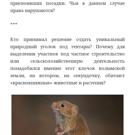
присвоивших посадки. Чьи в данном случае
права нарушаются?
***
Кто принимал решение отдать уникальный
природный уголок под гектары? Почему для
выделения участков под частное строительство
или сельскохозяйственную деятельность
понадобился именно этот клочок колымской
земли, на котором, на секундочку, обитают
«краснокнижные» животные и растения?