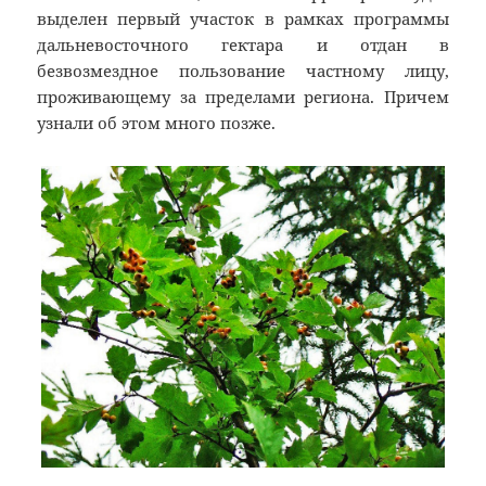
выделен первый участок в рамках программы
дальневосточного гектара и отдан в
безвозмездное пользование частному лицу,
проживающему за пределами региона. Причем
узнали об этом много позже.