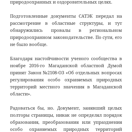
природоохранных и оздоровительных целях.
Подготовленные документы САТЭК передал на
рассмотрение в областные структуры, и тут
обнаружились провалы в региональном
природоохранном законодательстве. По сути, его
не было вообще.
Благодаря настойчивости ученого сообщества в
ноябре 2016-го Магаданской областной Думой
принят Закон №2108-ОЗ «Об отдельных вопросах
регулирования особо охраняемых природных
территорий местного значения в Магаданской
области».
Радоваться бы, но. Документ, занявший целых
полторы страницы, никак не определял порядок
образования, преобразования или упразднения
особо охраняемых природных территорий