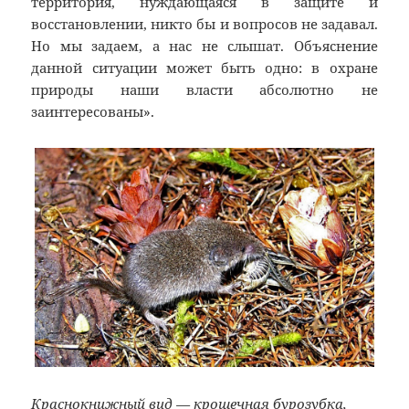
территория, нуждающаяся в защите и
восстановлении, никто бы и вопросов не задавал.
Но мы задаем, а нас не слышат. Объяснение
данной ситуации может быть одно: в охране
природы наши власти абсолютно не
заинтересованы».
Краснокнижный вид — крошечная бурозубка,