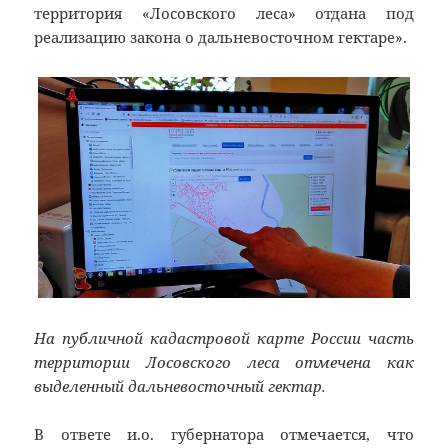
территория «Лосовского леса» отдана под
реализацию закона о дальневосточном гектаре».
На публичной кадастровой карте России часть
территории Лосовского леса отмечена как
выделенный дальневосточный гектар.
В ответе и.о. губернатора отмечается, что