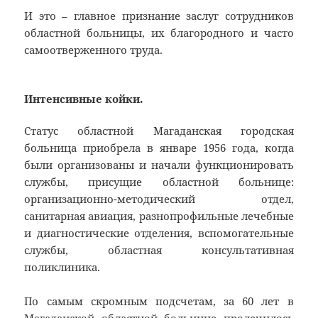
И это – главное признание заслуг сотрудников
областной больницы, их благородного и часто
самоотверженного труда.
Интенсивные койки.
Статус областной Магаданская городская
больница приобрела в январе 1956 года, когда
были организованы и начали функционировать
службы, присущие областной больнице:
организационно-методический отдел,
санитарная авиация, разнопрофильные лечебные
и диагностические отделения, вспомогательные
службы, областная консультативная
поликлиника.
По самым скромным подсчетам, за 60 лет в