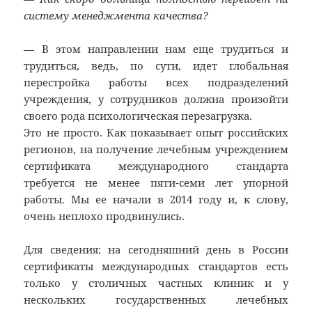
систему менеджмента качества?
— В этом направлении нам еще трудиться и
трудиться, ведь, по сути, идет глобальная
перестройка работы всех подразделений
учреждения, у сотрудников должна произойти
своего рода психологическая перезагрузка.
Это не просто. Как показывает опыт российских
регионов, на получение лечебным учреждением
сертификата международного стандарта
требуется не менее пяти-семи лет упорной
работы. Мы ее начали в 2014 году и, к слову,
очень неплохо продвинулись.
Для сведения: на сегодняшний день в России
сертификаты международных стандартов есть
только у столичных частных клиник и у
нескольких государственных лечебных