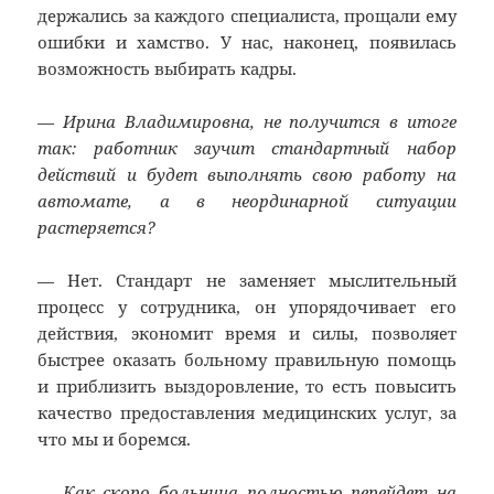
держались за каждого специалиста, прощали ему
ошибки и хамство. У нас, наконец, появилась
возможность выбирать кадры.
— Ирина Владимировна, не получится в итоге
так: работник заучит стандартный набор
действий и будет выполнять свою работу на
автомате, а в неординарной ситуации
растеряется?
— Нет. Стандарт не заменяет мыслительный
процесс у сотрудника, он упорядочивает его
действия, экономит время и силы, позволяет
быстрее оказать больному правильную помощь
и приблизить выздоровление, то есть повысить
качество предоставления медицинских услуг, за
что мы и боремся.
— Как скоро больница полностью перейдет на