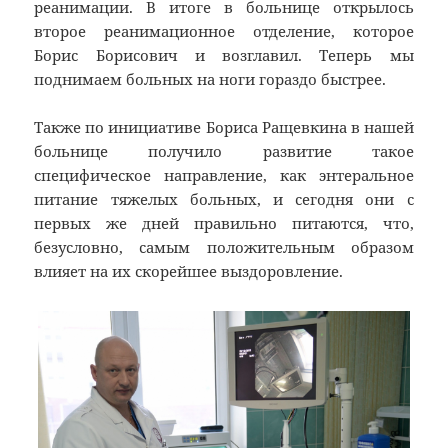
реанимации. В итоге в больнице открылось
второе реанимационное отделение, которое
Борис Борисович и возглавил. Теперь мы
поднимаем больных на ноги гораздо быстрее.
Также по инициативе Бориса Ращевкина в нашей
больнице получило развитие такое
специфическое направление, как энтеральное
питание тяжелых больных, и сегодня они с
первых же дней правильно питаются, что,
безусловно, самым положительным образом
влияет на их скорейшее выздоровление.