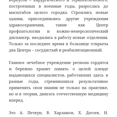
построенных в военные годы, разрослась до
масштабов целого городка. Строились новые
здания, присоединялись другие учреждения
здравоохранения, такие как Центр
профпатологии и кожно-венерологический
диспансер, вводились в работу новые отделения.
Только за последнее время в больнице открыты
два Центра – сосудистый и реабилитационный.
Главное лечебное учреждение региона гордится
и бережно хранит память о целой плеяде
выдающихся специалистов, работавших здесь в
разные годы, стремившихся результативно
применять свои знания не только на практике,
но и в теории, двигать отечественную медицину
вперед.
Это А. Петкун, В. Харламов, Х. Дзгоев, Н.