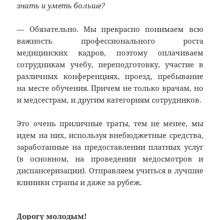
знать и уметь больше?
— Обязательно. Мы прекрасно понимаем всю
важность профессионального роста
медицинских кадров, поэтому оплачиваем
сотрудникам учебу, переподготовку, участие в
различных конференциях, проезд, пребывание
на месте обучения. Причем не только врачам, но
и медсестрам, и другим категориям сотрудников.
Это очень приличные траты, тем не менее, мы
идем на них, используя внебюджетные средства,
заработанные на предоставлении платных услуг
(в основном, на проведении медосмотров и
диспансеризации). Отправляем учиться в лучшие
клиники страны и даже за рубеж.
Дорогу молодым!