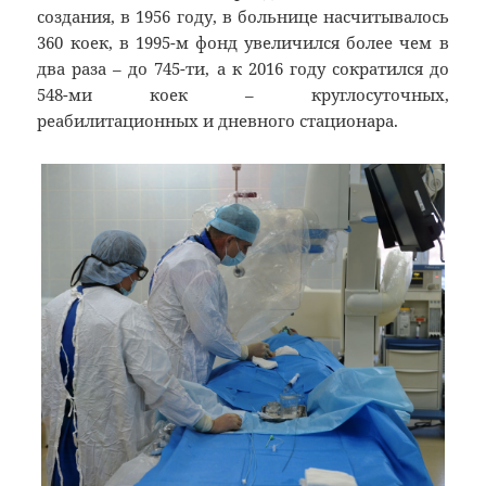
создания, в 1956 году, в больнице насчитывалось
360 коек, в 1995-м фонд увеличился более чем в
два раза – до 745-ти, а к 2016 году сократился до
548-ми коек – круглосуточных,
реабилитационных и дневного стационара.