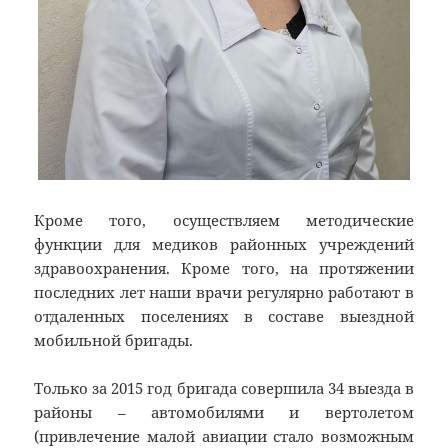
Кроме того, осуществляем методические
функции для медиков районных учреждений
здравоохранения. Кроме того, на протяжении
последних лет наши врачи регулярно работают в
отдаленных поселениях в составе выездной
мобильной бригады.
Только за 2015 год бригада совершила 34 выезда в
районы – автомобилями и вертолетом
(привлечение малой авиации стало возможным