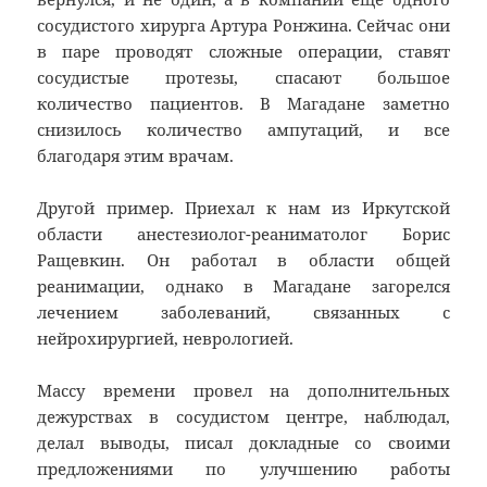
сосудистого хирурга Артура Ронжина. Сейчас они
в паре проводят сложные операции, ставят
сосудистые протезы, спасают большое
количество пациентов. В Магадане заметно
снизилось количество ампутаций, и все
благодаря этим врачам.
Другой пример. Приехал к нам из Иркутской
области анестезиолог-реаниматолог Борис
Ращевкин. Он работал в области общей
реанимации, однако в Магадане загорелся
лечением заболеваний, связанных с
нейрохирургией, неврологией.
Массу времени провел на дополнительных
дежурствах в сосудистом центре, наблюдал,
делал выводы, писал докладные со своими
предложениями по улучшению работы