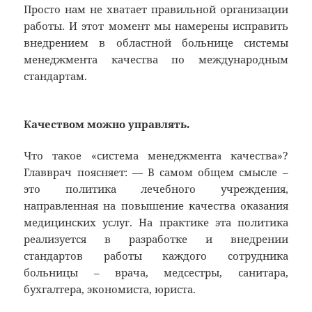
Просто нам не хватает правильной организации
работы. И этот момент мы намерены исправить
внедрением в областной больнице системы
менеджмента качества по международным
стандартам.
Качеством можно управлять.
Что такое «система менеджмента качества»?
Главврач поясняет: — В самом общем смысле –
это политика лечебного учреждения,
направленная на повышение качества оказания
медицинских услуг. На практике эта политика
реализуется в разработке и внедрении
стандартов работы каждого сотрудника
больницы – врача, медсестры, санитара,
бухгалтера, экономиста, юриста.