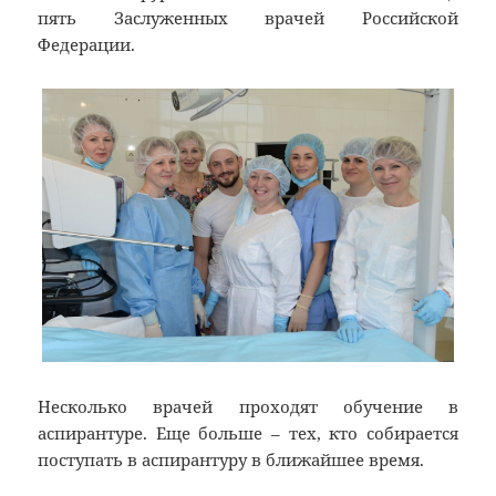
пять Заслуженных врачей Российской
Федерации.
Несколько врачей проходят обучение в
аспирантуре. Еще больше – тех, кто собирается
поступать в аспирантуру в ближайшее время.