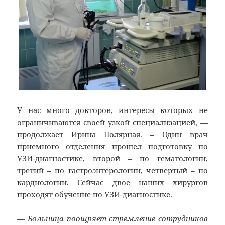
У нас много докторов, интересы которых не
ограничиваются своей узкой специализацией, —
продолжает Ирина Полярная. – Один врач
приемного отделения прошел подготовку по
УЗИ-диагностике, второй – по гематологии,
третий – по гастроэнтерологии, четвертый – по
кардиологии. Сейчас двое наших хирургов
проходят обучение по УЗИ-диагностике.
— Больница поощряет стремление сотрудников