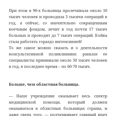
При этом в 90-х больница пролечивала около 10
тысяч человек и проводила 3 тысячи операций в
год, а сейчас, со значительно сокращенным
коечным фондом, лечит в год почти 17 тысяч
больных и проводит до 7 тысяч операций. Койка
стала работать гораздо интенсивней!
То же самое можно сказать и о деятельности
консультативной поликлиники: раньше ее
специалисты принимали около 50 тысяч человек
в год, в последнее время – по 60-70 тысяч.
Больше, чем областная больница.
— Наше учреждение оказывает весь спектр
медицинской помощи, который должен
оказываться в областных больницах страны, и
даже сверх того, — подчеркивает главный врач