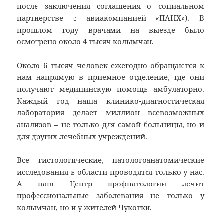
после заключения соглашения о социальном
партнерстве с авиакомпанией «ПАНХ»). В
прошлом году врачами на выезде было
осмотрено около 4 тысяч колымчан.
Около 6 тысяч человек ежегодно обращаются к
нам напрямую в приемное отделение, где они
получают медицинскую помощь амбулаторно.
Каждый год наша клинико-диагностическая
лаборатория делает миллион всевозможных
анализов – не только для самой больницы, но и
для других лечебных учреждений.
Все гистологические, патологоанатомические
исследования в области проводятся только у нас.
А наш Центр профпатологии лечит
профессиональные заболевания не только у
колымчан, но и у жителей Чукотки.