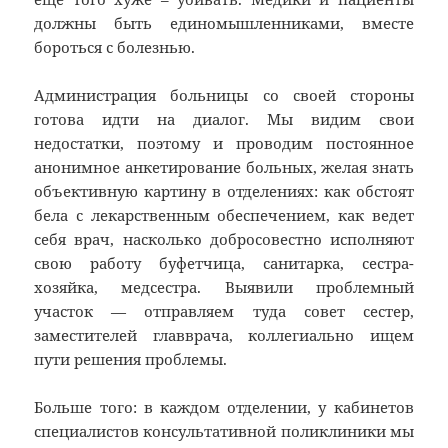
должны быть единомышленниками, вместе
бороться с болезнью.
Администрация больницы со своей стороны
готова идти на диалог. Мы видим свои
недостатки, поэтому и проводим постоянное
анонимное анкетирование больных, желая знать
объективную картину в отделениях: как обстоят
бела с лекарственным обеспечением, как ведет
себя врач, насколько добросовестно исполняют
свою работу буфетчица, санитарка, сестра-
хозяйка, медсестра. Выявили проблемный
участок — отправляем туда совет сестер,
заместителей главврача, коллегиально ищем
пути решения проблемы.
Больше того: в каждом отделении, у кабинетов
специалистов консультативной поликлиники мы