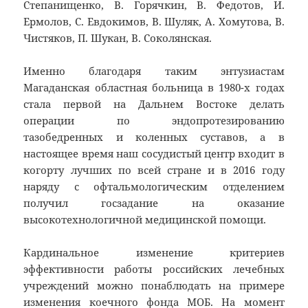
Степанищенко, В. Горячкин, В. Федотов, И.
Ермолов, С. Евдокимов, В. Шуляк, А. Хомутова, В.
Чистяков, П. Шукан, В. Соколянская.
Именно благодаря таким энтузиастам
Магаданская областная больница в 1980-х годах
стала первой на Дальнем Востоке делать
операции по эндопротезированию
тазобедренных и коленных суставов, а в
настоящее время наш сосудистый центр входит в
когорту лучших по всей стране и в 2016 году
наряду с офтальмологическим отделением
получил госзадание на оказание
высокотехнологичной медицинской помощи.
Кардинальное изменение критериев
эффективности работы российских лечебных
учреждений можно понаблюдать на примере
изменения коечного фонда МОБ. На момент