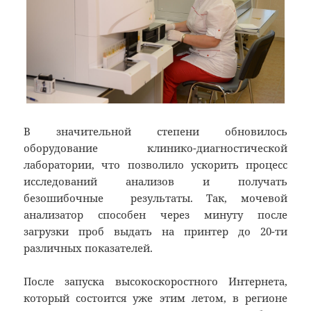
В значительной степени обновилось
оборудование клинико-диагностической
лаборатории, что позволило ускорить процесс
исследований анализов и получать
безошибочные результаты. Так, мочевой
анализатор способен через минуту после
загрузки проб выдать на принтер до 20-ти
различных показателей.
После запуска высокоскоростного Интернета,
который состоится уже этим летом, в регионе