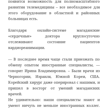
появится возможность для полномасштабного
развития телемедицины – все необходимое для
этого оборудование в областной и районных
больницах есть.
Благодаря онлайн-системе магаданские
«сердечные» доктора круглосуточно
отслеживают состояние пациентов
кардиореанимации.
— В последнее время чаще стали приезжать по
обмену опытом иностранные специалисты, —
говорит Ирина Владимировна. – Были врачи из
Черногории, Израиля, Южной Кореи, США.
Корейский хирург даже оперировал с нашими, и
пришел в восторг от умений магаданских
врачей.
Не удивительно: наши специалисты знают и
умеют ничуть не меньше иностранных коллег.