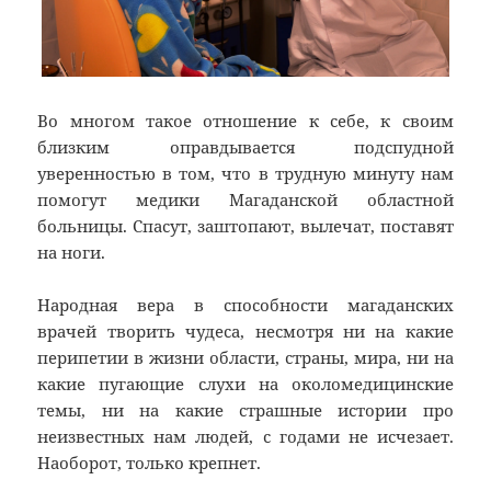
Во многом такое отношение к себе, к своим
близким оправдывается подспудной
уверенностью в том, что в трудную минуту нам
помогут медики Магаданской областной
больницы. Спасут, заштопают, вылечат, поставят
на ноги.
Народная вера в способности магаданских
врачей творить чудеса, несмотря ни на какие
перипетии в жизни области, страны, мира, ни на
какие пугающие слухи на околомедицинские
темы, ни на какие страшные истории про
неизвестных нам людей, с годами не исчезает.
Наоборот, только крепнет.