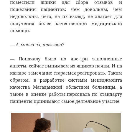
поместили ящики для сбора отзывов и
пожеланий пациентов: чем довольны, чем
недовольны, чего, на их взгляд, не хватает для
получения более качественной медицинской
помощи.
— А много их, отзывов?
— Поначалу было по две-три заполненные
анкеты, сейчас вынимаем из ящиков пачки. И на
каждое замечание стараемся реагировать. Таким
образом, в разработке системы менеджмента
качества Магаданской областной больницы, а
также в оценке работы персонала по стандарту
пациенты принимают самое деятельное участие.