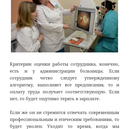
Критерии оценки работы сотрудника, конечно,
есть и у администрации больницы. Если
сотрудник четко следует утвержденному
алгоритму, выполняет все предписания, то и
оплату труда получает соответствующую. Если
нет, то будет ощутимо терять в зарплате.
Если же он не стремится отвечать современным
профессиональным и этическим требованиям, то
будет уволен. Уходит то время, когда мы