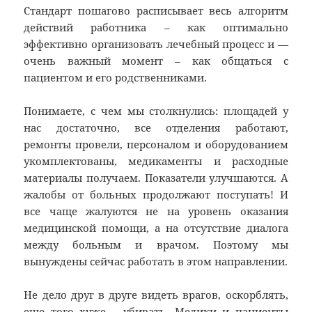
Стандарт пошагово расписывает весь алгоритм
действий работника – как оптимально
эффективно организовать лечебный процесс и —
очень важный момент – как общаться с
пациентом и его родственниками.
Понимаете, с чем мы столкнулись: площадей у
нас достаточно, все отделения работают,
ремонты провели, персоналом и оборудованием
укомплектованы, медикаменты и расходные
материалы получаем. Показатели улучшаются. А
жалобы от больных продолжают поступать! И
все чаще жалуются не на уровень оказания
медицинской помощи, а на отсутствие диалога
между больным и врачом. Поэтому мы
вынуждены сейчас работать в этом направлении.
Не дело друг в друге видеть врагов, оскорблять,
еще того хуже – убивать. Медики и пациенты