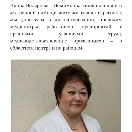
Ирина Полярная. – Помимо оказания плановой и
экстренной помощи жителям города и региона,
мы участвуем в диспансеризации, проводим
медосмотры работников предприятий с
вредными условиями труда,
медосвидетельствование призывников – в
областном центре и по районам.