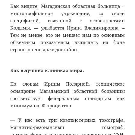
Как видите, Магаданская областная больница –
многопрофильное учреждение, со своей
спецификой, связанной с особенностями
Колымы, — улыбается Ирина Владимировна. –
Тем не менее, это не мешает нам по основным
объемным показателям выглядеть на фоне
страны очень даже достойно.
Как в лучших клиниках мира.
По словам Ирины Полярной, техническое
оснащение Магаданской областной больницы
соответствует федеральным стандартам как
минимум на 90 процентов.
— У нас есть три компьютерных томографа,
магнитно-резонансный томограф,
ангиографическая установка, современная УЗИ-