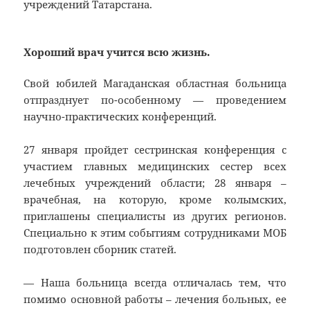
учреждений Татарстана.
Хороший врач учится всю жизнь.
Свой юбилей Магаданская областная больница
отпразднует по-особенному — проведением
научно-практических конференций.
27 января пройдет сестринская конференция с
участием главных медицинских сестер всех
лечебных учреждений области; 28 января –
врачебная, на которую, кроме колымских,
приглашены специалисты из других регионов.
Специально к этим событиям сотрудниками МОБ
подготовлен сборник статей.
— Наша больница всегда отличалась тем, что
помимо основной работы – лечения больных, ее