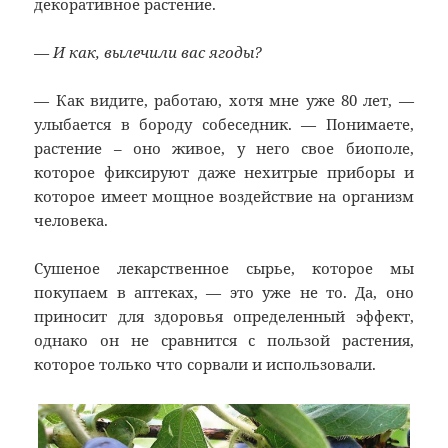
декоративное растение.
— И как, вылечили вас ягоды?
— Как видите, работаю, хотя мне уже 80 лет, —
улыбается в бороду собеседник. — Понимаете,
растение – оно живое, у него свое биополе,
которое фиксируют даже нехитрые приборы и
которое имеет мощное воздействие на организм
человека.
Сушеное лекарственное сырье, которое мы
покупаем в аптеках, — это уже не то. Да, оно
приносит для здоровья определенный эффект,
однако он не сравнится с пользой растения,
которое только что сорвали и использовали.