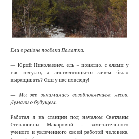
Ели в районе посёлка Палатка.
— Юрий Николаевич, ель – понятно, с елями у
нас негусто, а лиственницы-то зачем было
выращивать? Они у нас повсюду!
— Мы же занимались возобновлением лесов.
Думали о будущем.
Работал я на станции под началом Светланы
Степановны Макаровой – замечательного
ученого и увлеченного своей работой человека.