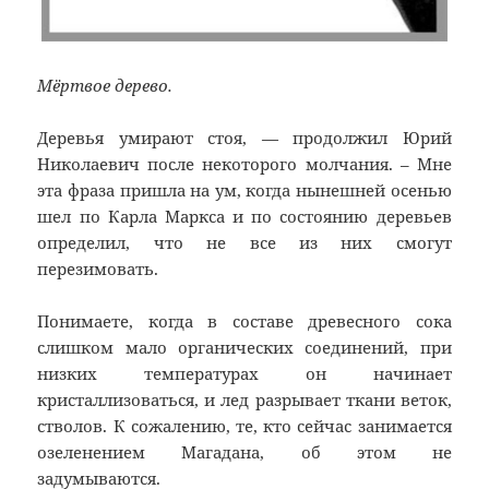
Мёртвое дерево.
Деревья умирают стоя, — продолжил Юрий
Николаевич после некоторого молчания. – Мне
эта фраза пришла на ум, когда нынешней осенью
шел по Карла Маркса и по состоянию деревьев
определил, что не все из них смогут
перезимовать.
Понимаете, когда в составе древесного сока
слишком мало органических соединений, при
низких температурах он начинает
кристаллизоваться, и лед разрывает ткани веток,
стволов. К сожалению, те, кто сейчас занимается
озеленением Магадана, об этом не
задумываются.