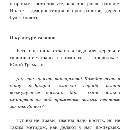
сторонам света так же, как оно росло раньше.
Иначе – дезориентация в пространстве, дерево
будет болеть.
О культуре газонов
— Есть еще одна страшная беда для деревьев:
скашивание травы на газонах, — продолжает
Юрий Тремазов.
— Да, это просто варварство! Каждое лето в
нашу редакцию жители города шлют
возмущенные письма. Мне самой больно
смотреть на подстриженные налысо неровные
газоны. Зачем?
— Тут вы не правы, газоны надо косить, но не
таким методом, как делают у нас. Во-первых,