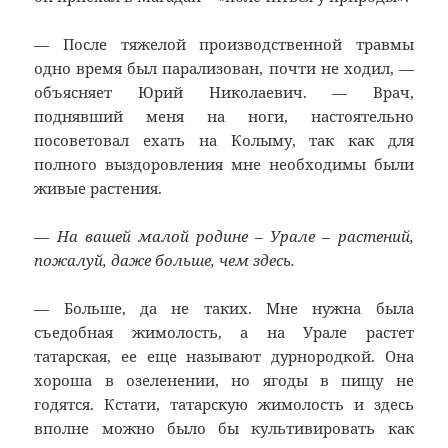
— После тяжелой производственной травмы
одно время был парализован, почти не ходил, —
объясняет Юрий Николаевич. — Врач,
поднявший меня на ноги, настоятельно
посоветовал ехать на Колыму, так как для
полного выздоровления мне необходимы были
живые растения.
— На вашей малой родине – Урале – растений,
пожалуй, даже больше, чем здесь.
— Больше, да не таких. Мне нужна была
съедобная жимолость, а на Урале растет
татарская, ее еще называют дурнородкой. Она
хороша в озеленении, но ягоды в пищу не
годятся. Кстати, татарскую жимолость и здесь
вполне можно было бы культивировать как