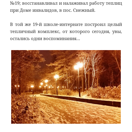
№19; восстанавливал и налаживал работу теплиц
при Доме инвалидов, в пос. Снежный.
В той же 19-й школе-интернате построил целый
тепличный комплекс, от которого сегодня, увы,
остались одни воспоминания…