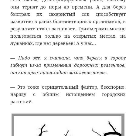
они терпят до поры до времени. А для берез
быстрая: их сахаристый сок способствует
развитию в ранах болезнетворных организмов, в
результате ствол загнивает. Триммерами можно
пользоваться только на открытых местах, на
лужайках, где нет деревьев! А у нас…
— Надо же, я считала, что березы в городе
гибнут из-за применения дорожных реагентов,
от которых происходит засоление почвы.
— Это тоже отрицательный фактор, бесспорно,
наряду с общим истощением городских
растений.