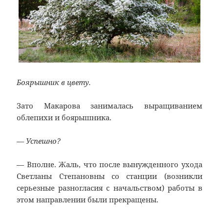
Боярышник в цвету.
Зато Макарова занималась выращиванием
облепихи и боярышника.
— Успешно?
— Вполне. Жаль, что после вынужденного ухода
Светланы Степановны со станции (возникли
серьезные разногласия с начальством) работы в
этом направлении были прекращены.