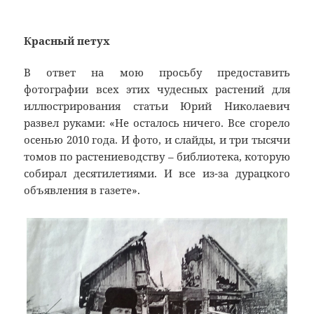
Красный петух
В ответ на мою просьбу предоставить
фотографии всех этих чудесных растений для
иллюстрирования статьи Юрий Николаевич
развел руками: «Не осталось ничего. Все сгорело
осенью 2010 года. И фото, и слайды, и три тысячи
томов по растениеводству – библиотека, которую
собирал десятилетиями. И все из-за дурацкого
объявления в газете».