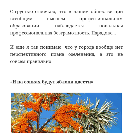
С грустью отмечаю, что в нашем обществе при
всеобщем высшем профессиональном
образовании наблюдается повальная
профессиональная безграмотность. Парадокс…
И еще я так понимаю, что у города вообще нет
перспективного плана озеленения, а это не
совсем правильно.
«И на сопках будут яблони цвести»