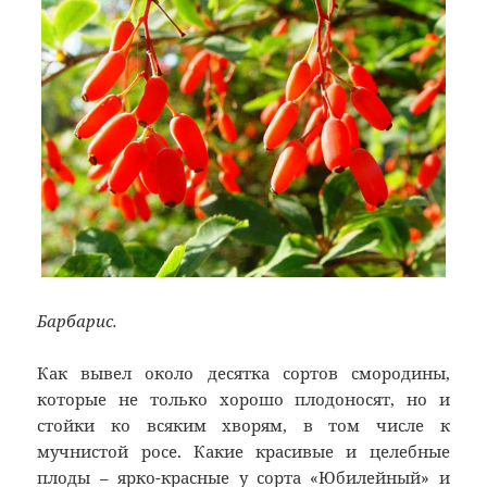
Барбарис.
Как вывел около десятка сортов смородины,
которые не только хорошо плодоносят, но и
стойки ко всяким хворям, в том числе к
мучнистой росе. Какие красивые и целебные
плоды – ярко-красные у сорта «Юбилейный» и