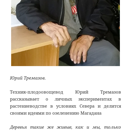
Юрий Тремазов.
Техник-плодоовощевод Юрий Тремазов
рассказывает о личных экспериментах в
растениеводстве в условиях Севера и делится
своими идеями по озеленению Магадана
Деревья такие же живые, как и мы, только