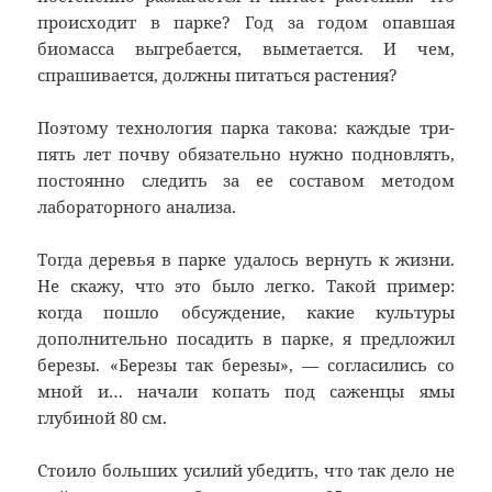
происходит в парке? Год за годом опавшая
биомасса выгребается, выметается. И чем,
спрашивается, должны питаться растения?
Поэтому технология парка такова: каждые три-
пять лет почву обязательно нужно подновлять,
постоянно следить за ее составом методом
лабораторного анализа.
Тогда деревья в парке удалось вернуть к жизни.
Не скажу, что это было легко. Такой пример:
когда пошло обсуждение, какие культуры
дополнительно посадить в парке, я предложил
березы. «Березы так березы», — согласились со
мной и… начали копать под саженцы ямы
глубиной 80 см.
Стоило больших усилий убедить, что так дело не