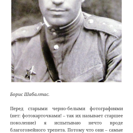
Борис Шабалтас.
Перед старыми черно-белыми фотографиями
(нет: фотокарточками! – так их называет старшее
поколение) я испытываю нечто вроде
благоговейного трепета. Потому что они – самые