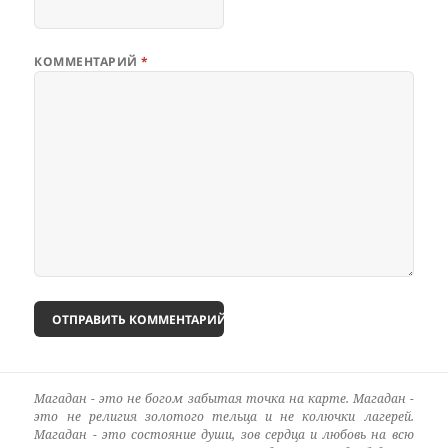
КОММЕНТАРИЙ
*
Магадан - это не богом забытая точка на карте. Магадан -
это не религия золотого тельца и не колючки лагерей.
Магадан - это состояние души, зов сердца и любовь на всю