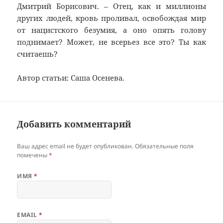
Дмитрий Борисович. – Отец, как и миллионы
других людей, кровь проливал, освобождая мир
от нацистского безумия, а оно опять голову
поднимает? Может, не всерьез все это? Ты как
считаешь?
Автор статьи: Саша Осенева.
Добавить комментарий
Ваш адрес email не будет опубликован.
Обязательные поля
помечены
*
ИМЯ
*
EMAIL
*