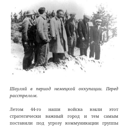
Шауляй в период немецкой оккупации. Перед
расстрелом.
Летом 44-го наши войска взяли этот
стратегически важный город и тем самым
поставили под угрозу коммуникации группы