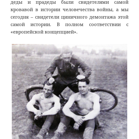
деды и прадеды были свидетелями самой
кровавой в истории человечества войны, а мы
сегодня – свидетели циничного демонтажа этой
самой истории. В полном соответствии с
«европейской концепцией».