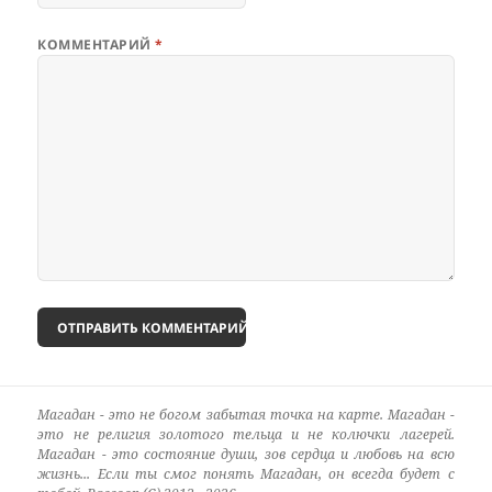
КОММЕНТАРИЙ
*
Магадан - это не богом забытая точка на карте. Магадан -
это не религия золотого тельца и не колючки лагерей.
Магадан - это состояние души, зов сердца и любовь на всю
жизнь... Если ты смог понять Магадан, он всегда будет с