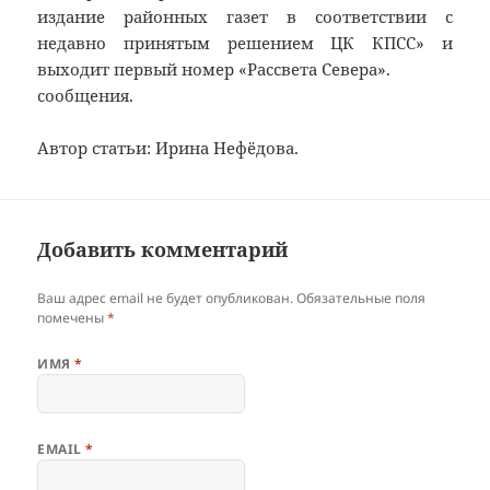
издание районных газет в соответствии с
недавно принятым решением ЦК КПСС» и
выходит первый номер «Рассвета Севера».
сообщения.
Автор статьи: Ирина Нефёдова.
Добавить комментарий
Ваш адрес email не будет опубликован.
Обязательные поля
помечены
*
ИМЯ
*
EMAIL
*