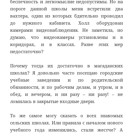
беспечность и легкомыслие недопустимы. Но на
пороге данной школы меня встретили два
вахтера, один из которых бдительно проводил
до нужного кабинета. Холл оборудован
камерами видеонаблюдения. Не заметила, но
думаю, что видеокамеры установлены и в
коридорах, и в классах. Разве этих мер
недостаточно?
Почему тогда их достаточно в магаданских
школах? Я довольно часто посещаю городские
учебные заведения и по родительской
обязанности, и по рабочим делам, и утром, и в
обед, и вечером, и ни разу – ни разу! – не
ломилась в закрытые входные двери.
То же самое могу сказать о всех знакомых
сельских школах. Или правила с началом нового
учебного года изменились, стали жестче? А