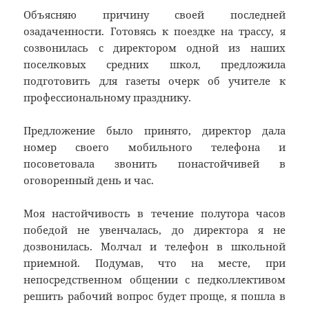
Объясняю причину своей последней
озадаченности. Готовясь к поездке на трассу, я
созвонилась с директором одной из наших
поселковых средних школ, предложила
подготовить для газеты очерк об учителе к
профессиональному празднику.
Предложение было принято, директор дала
номер своего мобильного телефона и
посоветовала звонить понастойчивей в
оговоренный день и час.
Моя настойчивость в течение полутора часов
победой не увенчалась, до директора я не
дозвонилась. Молчал и телефон в школьной
приемной. Подумав, что на месте, при
непосредственном общении с педколлективом
решить рабочий вопрос будет проще, я пошла в