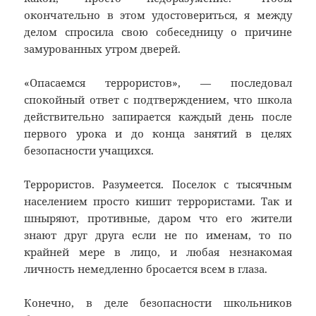
окончательно в этом удостовериться, я между
делом спросила свою собеседницу о причине
замурованных утром дверей.
«Опасаемся террористов», — последовал
спокойный ответ с подтверждением, что школа
действительно запирается каждый день после
первого урока и до конца занятий в целях
безопасности учащихся.
Террористов. Разумеется. Поселок с тысячным
населением просто кишит террористами. Так и
шныряют, противные, даром что его жители
знают друг друга если не по именам, то по
крайней мере в лицо, и любая незнакомая
личность немедленно бросается всем в глаза.
Конечно, в деле безопасности школьников