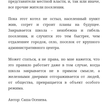
представители местной власти, и, так или иначе,
все прочие жители поселения.
Пока этот котел не остыл, населенный пункт
жив, согрет и строит планы на будущее.
Закрывается школа – неизбежна и гибель
поселения, и случится это тем быстрее, чем
отдаленнее городок, село, поселок от крупного
административного центра.
Может статься, я не права, но мне кажется, что
это правило работает даже в том случае, когда
школа закрывается не в прямом смысле, а
железными дверями отгораживается от людей,
от общества, превращается в объект особого
режима.
Автор: Саша Осенева.