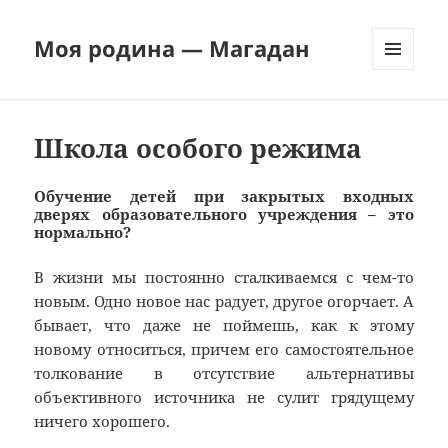
Моя родина — Магадан
МЕНЮ
И
ВИДЖЕТЫ
Школа особого режима
Обучение детей при закрытых входных
дверях образовательного учреждения – это
нормально?
В жизни мы постоянно сталкиваемся с чем-то
новым. Одно новое нас радует, другое огорчает. А
бывает, что даже не поймешь, как к этому
новому относиться, причем его самостоятельное
толкование в отсутствие альтернативы
объективного источника не сулит грядущему
ничего хорошего.