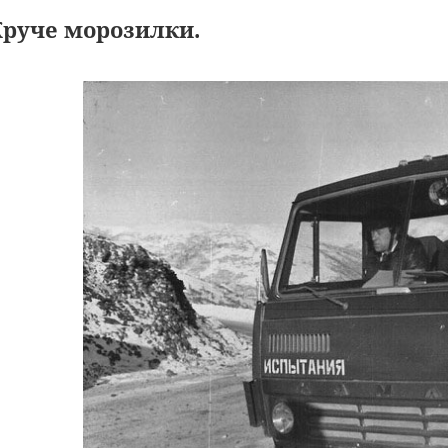
Круче морозилки.