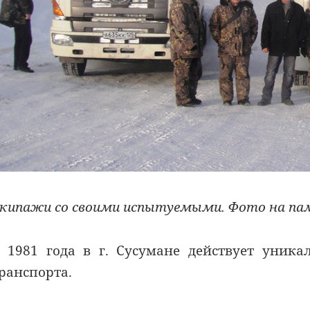
кипажи со своими испытуемыми. Фото на п
 1981 года в г. Сусумане действует уник
ранспорта.