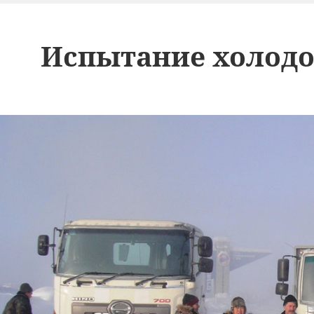
Испытание холодо