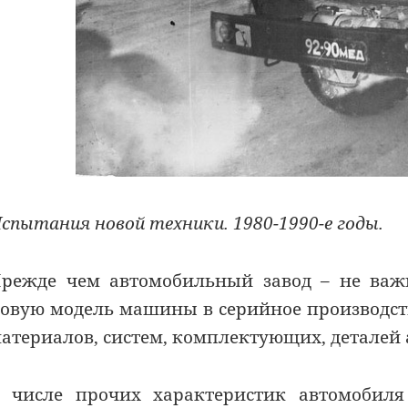
спытания новой техники. 1980-1990-е годы.
режде чем автомобильный завод – не важн
овую модель машины в серийное производст
атериалов, систем, комплектующих, деталей а
 числе прочих характеристик автомобиля 