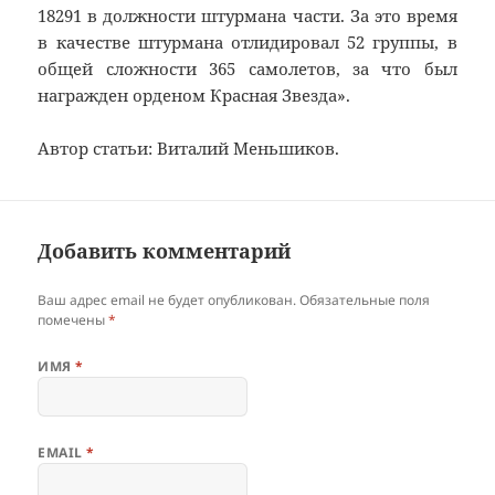
18291 в должности штурмана части. За это время
в качестве штурмана отлидировал 52 группы, в
общей сложности 365 самолетов, за что был
награжден орденом Красная Звезда».
Автор статьи: Виталий Меньшиков.
Добавить комментарий
Ваш адрес email не будет опубликован.
Обязательные поля
помечены
*
ИМЯ
*
EMAIL
*