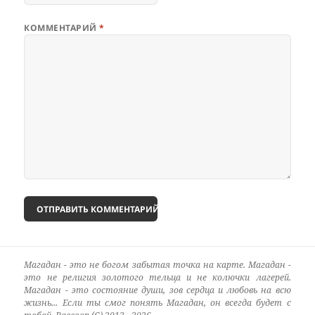
КОММЕНТАРИЙ
*
Магадан - это не богом забытая точка на карте. Магадан -
это не религия золотого тельца и не колючки лагерей.
Магадан - это состояние души, зов сердца и любовь на всю
жизнь... Если ты смог понять Магадан, он всегда будет с