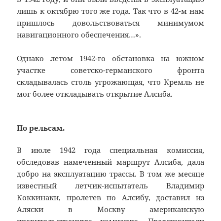
лишь к октябрю того же года. Так что в 42-м нам
пришлось довольствоваться минимумом
навигационного обеспечения…».
Однако летом 1942-го обстановка на южном
участке советско-германского фронта
складывалась столь угрожающая, что Кремль не
мог более откладывать открытие Алсиба.
По рельсам.
В июле 1942 года специальная комиссия,
обследовав намеченный маршрут Алсиба, дала
добро на эксплуатацию трассы. В том же месяце
известный летчик-испытатель Владимир
Коккинаки, пролетев по Алсибу, доставил из
Аляски в Москву американскую