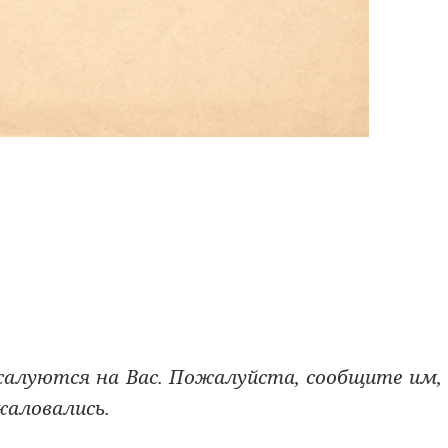
жалуются на Вас. Пожалуйста, сообщите им,
жаловались.