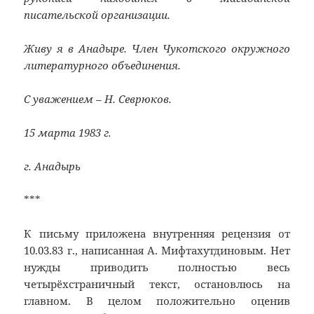
писательской организации.
Живу я в Анадыре. Член Чукотского окружного
литературного объединения.
С уважением – Н. Севрюков.
15 марта 1983 г.
г. Анадырь
***
К письму приложена внутренняя рецензия от
10.03.83 г., написанная А. Мифтахутдиновым. Нет
нужды приводить полностью весь
четырёхстраничный текст, остановлюсь на
главном. В целом положительно оценив