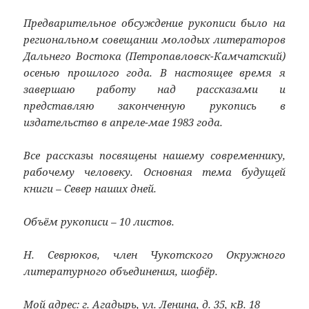
Предварительное обсуждение рукописи было на
региональном совещании молодых литераторов
Дальнего Востока (Петропавловск-Камчатский)
осенью прошлого года. В настоящее время я
завершаю работу над рассказами и
представляю законченную рукопись в
издательство в апреле-мае 1983 года.
Все рассказы посвящены нашему современнику,
рабочему человеку. Основная тема будущей
книги – Север наших дней.
Объём рукописи – 10 листов.
Н. Севрюков, член Чукотского Окружного
литературного объединения, шофёр.
Мой адрес: г. Агадырь, ул. Ленина, д. 35, кВ. 18