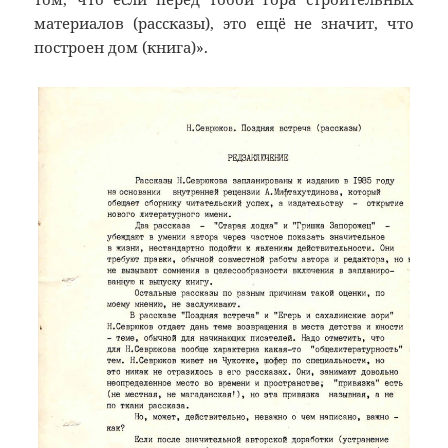
материалов (рассказы), это ещё не значит, что
построен дом (книга)».