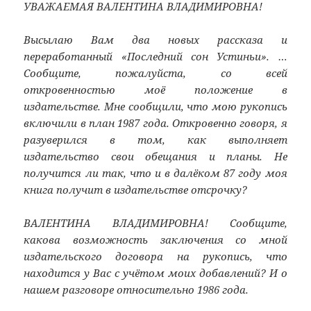
УВАЖАЕМАЯ ВАЛЕНТИНА ВЛАДИМИРОВНА!
Высылаю Вам два новых рассказа и
переработанный «Последний сон Устиньи». …
Сообщите, пожалуйста, со всей
откровенностью моё положение в
издательстве. Мне сообщили, что мою рукопись
включили в план 1987 года. Откровенно говоря, я
разуверился в том, как выполняет
издательство свои обещания и планы. Не
получится ли так, что и в далёком 87 году моя
книга получит в издательстве отсрочку?
ВАЛЕНТИНА ВЛАДИМИРОВНА! Сообщите,
какова возможность заключения со мной
издательского договора на рукопись, что
находится у Вас с учётом моих добавлений? И о
нашем разговоре относительно 1986 года.