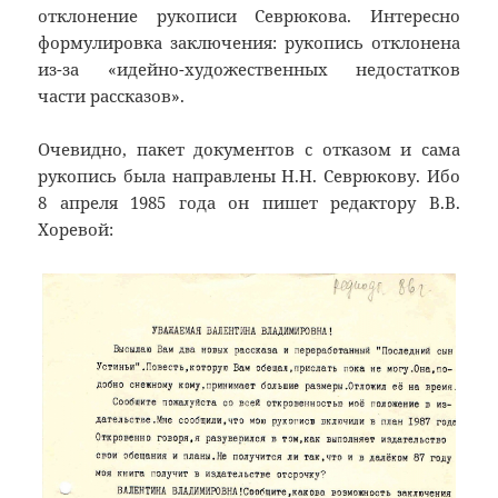
отклонение рукописи Севрюкова. Интересно
формулировка заключения: рукопись отклонена
из-за «идейно-художественных недостатков
части рассказов».
Очевидно, пакет документов с отказом и сама
рукопись была направлены Н.Н. Севрюкову. Ибо
8 апреля 1985 года он пишет редактору В.В.
Хоревой: