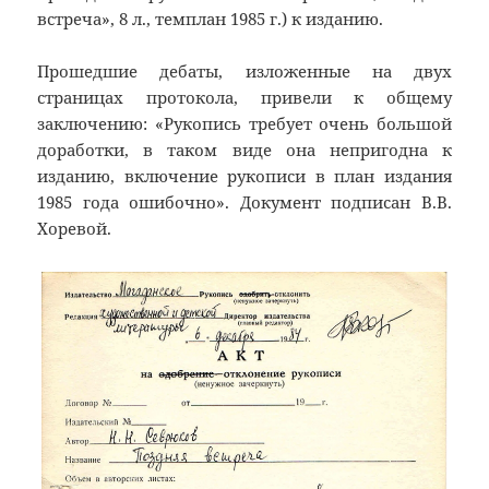
встреча», 8 л., темплан 1985 г.) к изданию.
Прошедшие дебаты, изложенные на двух
страницах протокола, привели к общему
заключению: «Рукопись требует очень большой
доработки, в таком виде она непригодна к
изданию, включение рукописи в план издания
1985 года ошибочно». Документ подписан В.В.
Хоревой.