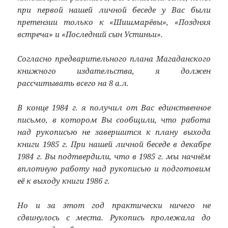
при первой нашей личной беседе у Вас были
претензии только к «Шишмарёвы», «Поздняя
встреча» и «Последний сын Устиньи».
Согласно предварительного плана Магаданского
книжного издательства, я должен
рассчитывать всего на 8 а.л.
В конце 1984 г. я получил от Вас единственное
письмо, в котором Вы сообщили, что работа
над рукописью не завершится к плану выхода
книги 1985 г. При нашей личной беседе в декабре
1984 г. Вы подтвердили, что в 1985 г. мы начнём
вплотную работу над рукописью и подготовим
её к выходу книги 1986 г.
Но и за этот год практически ничего не
сдвинулось с места. Рукопись пролежала до