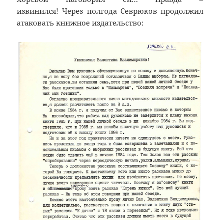
извинился! Через полгода Севрюков продолжил
атаковать книжное издательство: