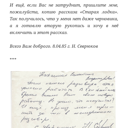
И ещё, если Вас не затруднит, пришлите мне,
пожалуйста, копию рассказа «Старая лодка».
Так получилось, что у меня нет даже черновика,
а я готовлю вторую рукопись и хочу в неё
включить и этот рассказ.
Всего Вам доброго. 8.04.85 г. Н. Севрюков
***