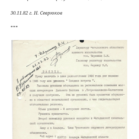
30.11.82 г. Н. Севрюков
***