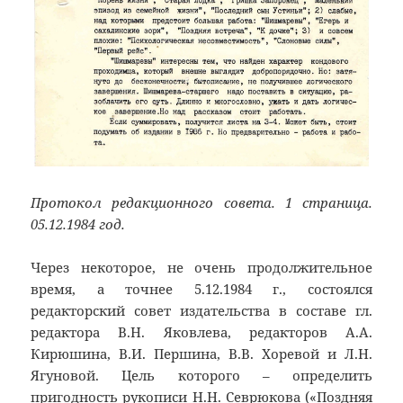
Протокол редакционного совета. 1 страница.
05.12.1984 год.
Через некоторое, не очень продолжительное
время, а точнее 5.12.1984 г., состоялся
редакторский совет издательства в составе гл.
редактора В.Н. Яковлева, редакторов А.А.
Кирюшина, В.И. Першина, В.В. Хоревой и Л.Н.
Ягуновой. Цель которого – определить
пригодность рукописи Н.Н. Севрюкова («Поздняя