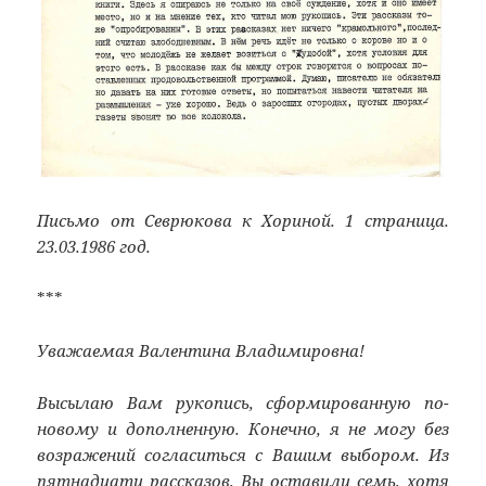
Письмо от Севрюкова к Хориной. 1 страница.
23.03.1986 год.
***
Уважаемая Валентина Владимировна!
Высылаю Вам рукопись, сформированную по-
новому и дополненную. Конечно, я не могу без
возражений согласиться с Вашим выбором. Из
пятнадцати рассказов, Вы оставили семь, хотя