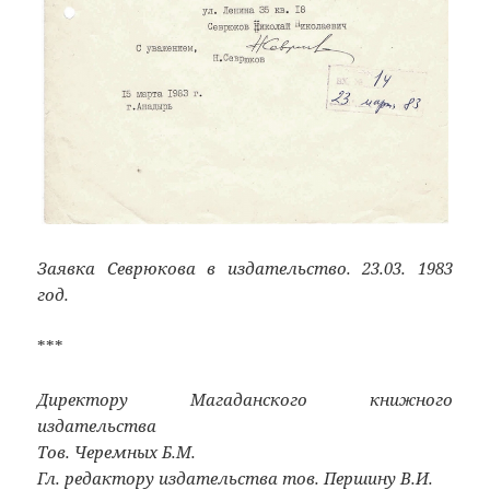
Заявка Севрюкова в издательство. 23.03. 1983
год.
***
Директору Магаданского книжного
издательства
Тов. Черемных Б.М.
Гл. редактору издательства тов. Першину В.И.