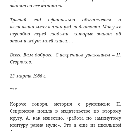
звонят во все колокола. …
Третий год официально объявляется о
включении меня в план ред. подготовки. Мне уже
неудобно перед людьми, которые знают об
этом и ждут моей книги. …
Всего Вам доброго. С искренним уважением – Н.
Севрюков.
23 марта 1986 г.
***
Короче говоря, история с рукописью Н.
Севрюкова пошла в издательстве по второму
кругу. А, как известно, «работа по замкнутому
контуру равна нулю». Это я еще из школьной