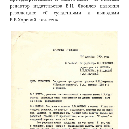
редактор издательства В.Н. Яковлев наложил
резолюцию: «С суждениями и выводами
В.В.Хоревой согласен».