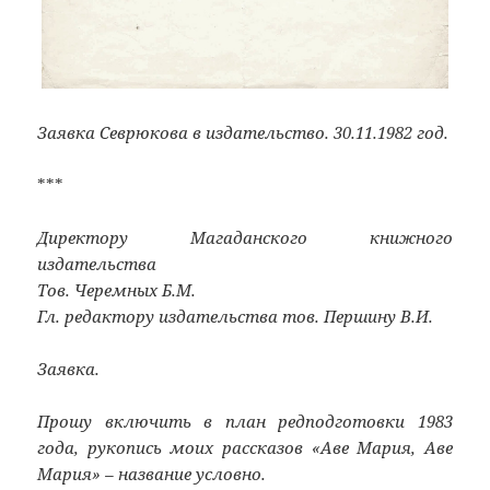
Заявка Севрюкова в издательство. 30.11.1982 год.
***
Директору Магаданского книжного
издательства
Тов. Черемных Б.М.
Гл. редактору издательства тов. Першину В.И.
Заявка.
Прошу включить в план редподготовки 1983
года, рукопись моих рассказов «Аве Мария, Аве
Мария» – название условно.