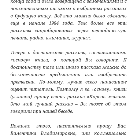
конца года и была возвращена с замечаниями и с
пояснительным письмом о выбранных рассказах
в будущую книгу. Всё это можно было сделать
ещё в начале 1984 года. Тем более все эти
рассказы «апробированы» через периодическую
печать, радио, альманах, журнал.
Теперь о достоинстве рассказа, составляющего
«основу» книги, о которой Вы говорите. К
достоинству того или иного рассказа можно до
бесконечности предъявлять или изобретать
претензии. По-моему, лучше всего написанное
оценит читатель. Поэтому я за «основу» книги
(условно) прошу взять рассказ «Корень жизни».
Это мой лучший рассказ – Вы тоже об этом
говорили при нашей беседе.
Помимо этого, настоятельно прошу Вас,
Валентина Владимировна, или коллегиально