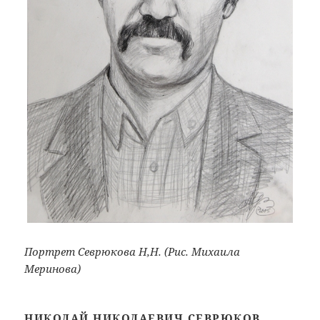
Портрет Севрюкова Н,Н. (Рис. Михаила
Меринова)
НИКОЛАЙ НИКОЛАЕВИЧ СЕВРЮКОВ