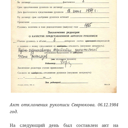
Акт отклонения рукописи Севрюкова. 06.12.1984
год.
На следующий день был составлен акт на