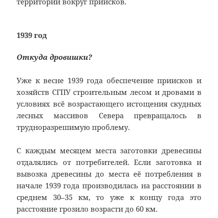
территории вокруг приисков.
1939 год
Откуда дровишки?
Уже к весне 1939 года обеспечение приисков и
хозяйств СГПУ строительным лесом и дровами в
условиях всё возрастающего истощения скудных
лесных массивов Севера превращалось в
трудноразрешимую проблему.
С каждым месяцем места заготовки древесины
отдалялись от потребителей. Если заготовка и
вывозка древесины до места её потребления в
начале 1939 года производилась на расстоянии в
среднем 30–35 км, то уже к концу года это
расстояние грозило возрасти до 60 км.