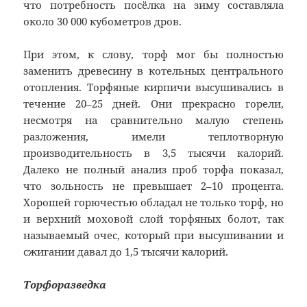
что потребность посёлка на зиму составляла
около 30 000 кубометров дров.
При этом, к слову, торф мог бы полностью
заменить древесину в котельных центрального
отопления. Торфяные кирпичи высушивались в
течение 20–25 дней. Они прекрасно горели,
несмотря на сравнительно малую степень
разложения, имели теплотворную
производительность в 3,5 тысячи калорий.
Далеко не полный анализ проб торфа показал,
что зольность не превышает 2–10 процента.
Хорошей горючестью обладал не только торф, но
и верхний моховой слой торфяных болот, так
называемый очес, который при высушивании и
сжигании давал до 1,5 тысячи калорий.
Торфоразведка