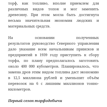
торф, как топливо, вполне приемлем для
различных видов топок и мог заменить
древесину. При этом могла быть достигнута
весьма значительная экономия людских и
материальных средств.
На основании полученных
результатов руководство Северного управления
дало указание всем начальникам приисков и
предприятий в 1939 году приступить к сбору
торфа, по плану предполагалось заготовить
около 400 000 кубометров. Планировалось, что
замена дров этим видом топлива даст экономию
в 12,5 миллиона рублей и уменьшит объём
перевозок на 6 с лишним миллионов тонно-
километров.
Первый сезон торфодобычи