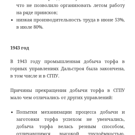
что не позволило организовать летом работу
на ряде приисков;
низкая производительность труда в июне 53%,
в июле 80%.
1943 год
В 1943 году промышленная добыча торфа в
горных управлениях Дальстроя была закончена,
в том числе и в СГПУ.
Причины прекращения добычи торфа в СГПУ
мало чем отличались от других управлений:
Попытки механизации процесса добычи и
заготовки торфа успехом не увенчались,
добыча торфа велась резным способом,
отличавшимся высокой трудоёмкостью.