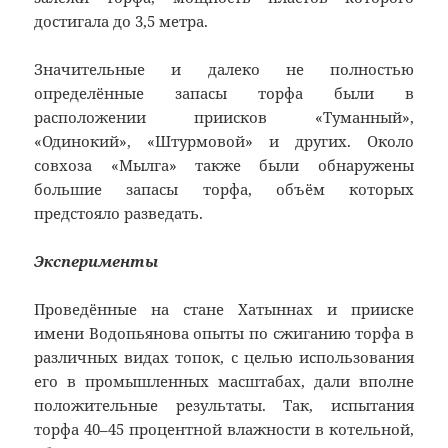
достигала до 3,5 метра.
Значительные и далеко не полностью
определённые запасы торфа были в
расположении приисков «Туманный»,
«Одинокий», «Штурмовой» и других. Около
совхоза «Мылга» также были обнаружены
большие запасы торфа, объём которых
предстояло разведать.
Эксперименты
Проведённые на стане Хатыннах и прииске
имени Водопьянова опыты по сжиганию торфа в
различных видах топок, с целью использования
его в промышленных масштабах, дали вполне
положительные результаты. Так, испытания
торфа 40–45 процентной влажности в котельной,