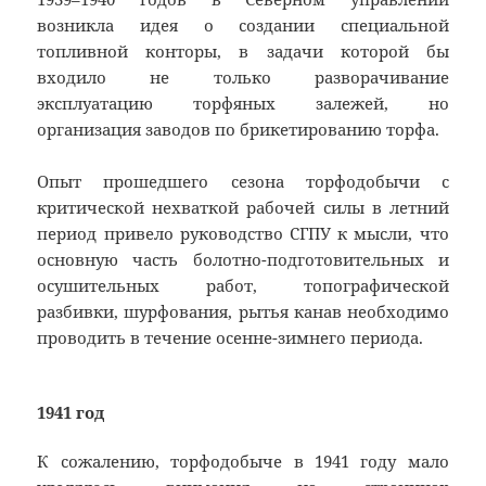
возникла идея о создании специальной
топливной конторы, в задачи которой бы
входило не только разворачивание
эксплуатацию торфяных залежей, но
организация заводов по брикетированию торфа.
Опыт прошедшего сезона торфодобычи с
критической нехваткой рабочей силы в летний
период привело руководство СГПУ к мысли, что
основную часть болотно-подготовительных и
осушительных работ, топографической
разбивки, шурфования, рытья канав необходимо
проводить в течение осенне-зимнего периода.
1941 год
К сожалению, торфодобыче в 1941 году мало