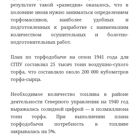
результате такой «разведки» оказалось, что в
половине июня нужно заниматься определением
торфомассивов, наиболее удобных и
подготовленных к разработке с наименьшим
количеством осушительных и болотно-
подготовительных работ.
План по торфодобыче на сезон 1941 года для
СГПУ составлял 25 тысяч тонн воздушно-сухого
торфа, что составляло около 200 000 кубометров
торфа-сырца.
Необходимое количество топлива в районе
деятельности Северного управления на 1940 год
выражалась солидной цифрой — в полмиллиона
тонн торфа. При выполнении плана
торфодобычи потребность в топливе
закрывалась на 5%.