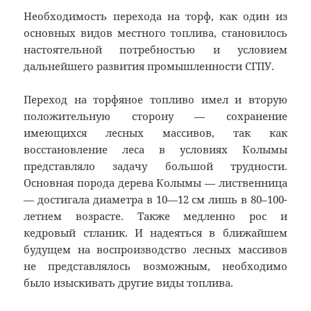
Необходимость перехода на торф, как один из
основных видов местного топлива, становилось
настоятельной потребностью и условием
дальнейшего развития промышленности СГПУ.
Переход на торфяное топливо имел и вторую
положительную сторону — сохранение
имеющихся лесных массивов, так как
восстановление леса в условиях Колымы
представляло задачу большой трудности.
Основная порода дерева Колымы — лиственница
— достигала диаметра в 10—12 см лишь в 80–100-
летнем возрасте. Также медленно рос и
кедровый стланик. И надеяться в ближайшем
будущем на воспроизводство лесных массивов
не представлялось возможным, необходимо
было изыскивать другие виды топлива.