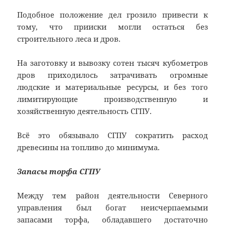
Подобное положение дел грозило привести к
тому, что прииски могли остаться без
строительного леса и дров.
На заготовку и вывозку сотен тысяч кубометров
дров приходилось затрачивать огромные
людские и материальные ресурсы, и без того
лимитирующие производственную и
хозяйственную деятельность СГПУ.
Всё это обязывало СГПУ сократить расход
древесины на топливо до минимума.
Запасы торфа СГПУ
Между тем район деятельности Северного
управления был богат неисчерпаемыми
запасами торфа, обладавшего достаточно