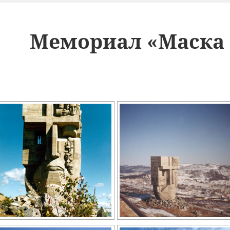
Мемориал «Маска 