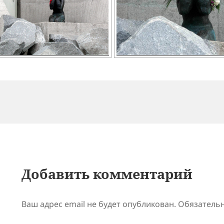
Добавить комментарий
Ваш адрес email не будет опубликован.
Обязатель