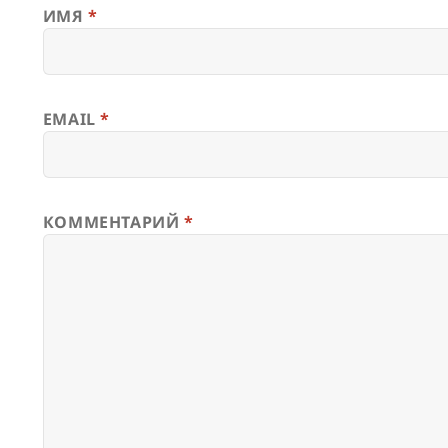
ИМЯ
*
EMAIL
*
КОММЕНТАРИЙ
*