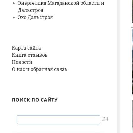
Энергетика Магаданской области и
Дальстроя
Эхо Дальстроя
Карта сайта
Книга отзывов
Новости
О нас и обратная связь
ПОИСК ПО САЙТУ