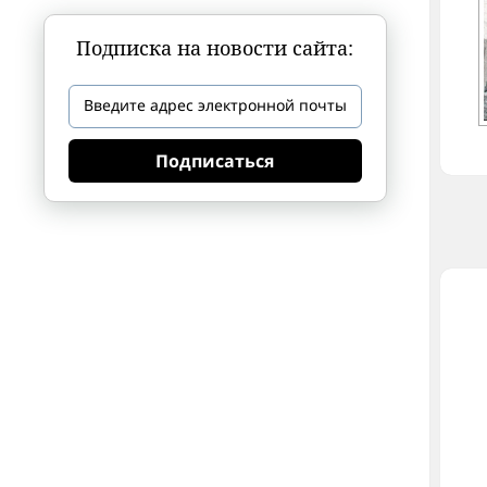
Подписка на новости сайта:
Подписаться