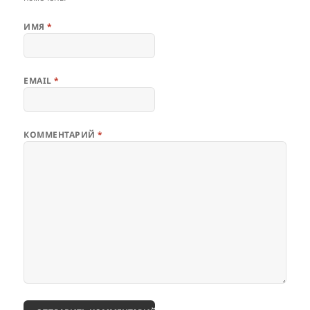
ИМЯ
*
EMAIL
*
КОММЕНТАРИЙ
*