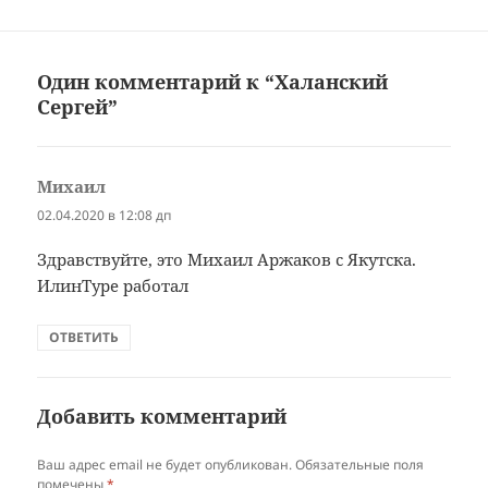
Один комментарий к “Халанский
Сергей”
Михаил
:
02.04.2020 в 12:08 дп
Здравствуйте, это Михаил Аржаков с Якутска.
ИлинТуре работал
ОТВЕТИТЬ
Добавить комментарий
Ваш адрес email не будет опубликован.
Обязательные поля
помечены
*