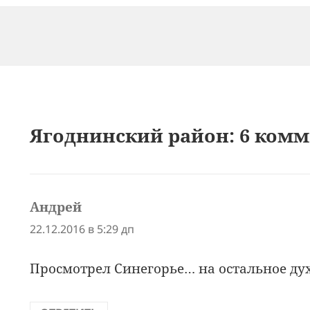
Ягоднинский район: 6 ком
Андрей
:
22.12.2016 в 5:29 дп
Просмотрел Синегорье… на остальное ду