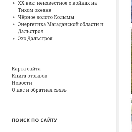
ХХ век: неизвестное о войнах на
Тихом океане
Чёрное золото Колымы
Энергетика Магаданской области и
Дальстроя
Эхо Дальстроя
Карта сайта
Книга отзывов
Новости
О нас и обратная связь
ПОИСК ПО САЙТУ