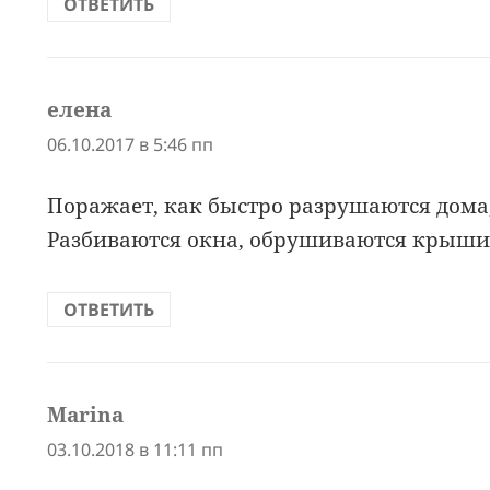
ОТВЕТИТЬ
елена
:
06.10.2017 в 5:46 пп
Поражает, как быстро разрушаются дома,
Разбиваются окна, обрушиваются крыши 
ОТВЕТИТЬ
Marina
:
03.10.2018 в 11:11 пп