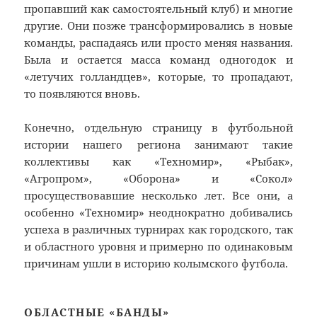
пропавший как самостоятельный клуб) и многие
другие. Они позже трансформировались в новые
команды, распадаясь или просто меняя названия.
Была и остается масса команд одногодок и
«летучих голландцев», которые, то пропадают,
то появляются вновь.
Конечно, отдельную страницу в футбольной
истории нашего региона занимают такие
коллективы как «Техномир», «Рыбак»,
«Агропром», «Оборона» и «Сокол»
просуществовавшие несколько лет. Все они, а
особенно «Техномир» неоднократно добивались
успеха в различных турнирах как городского, так
и областного уровня и примерно по одинаковым
причинам ушли в историю колымского футбола.
ОБЛАСТНЫЕ «БАНДЫ»