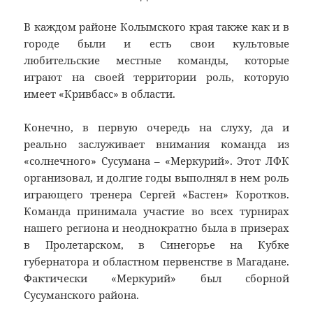
В каждом районе Колымского края также как и в
городе были и есть свои культовые
любительские местные команды, которые
играют на своей территории роль, которую
имеет «Кривбасс» в области.
Конечно, в первую очередь на слуху, да и
реально заслуживает внимания команда из
«солнечного» Сусумана – «Меркурий». Этот ЛФК
организовал, и долгие годы выполнял в нем роль
играющего тренера Сергей «Бастен» Коротков.
Команда принимала участие во всех турнирах
нашего региона и неоднократно была в призерах
в Пролетарском, в Синегорье на Кубке
губернатора и областном первенстве в Магадане.
Фактически «Меркурий» был сборной
Сусуманского района.