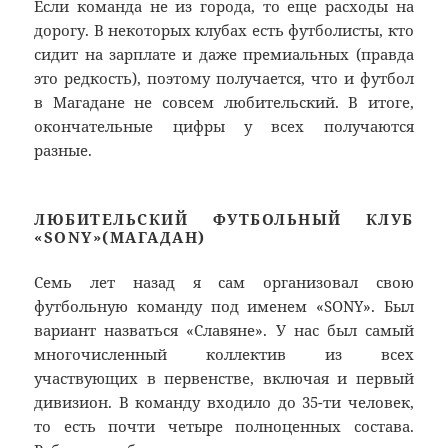
Если команда не из города, то еще расходы на
дорогу. В некоторых клубах есть футболисты, кто
сидит на зарплате и даже премиальных (правда
это редкость), поэтому получается, что и футбол
в Магадане не совсем любительский. В итоге,
окончательные цифры у всех получаются
разные.
ЛЮБИТЕЛЬСКИЙ ФУТБОЛЬНЫЙ КЛУБ
«SONY»(МАГАДАН)
Семь лет назад я сам организовал свою
футбольную команду под именем «SONY». Был
вариант назваться «Славяне». У нас был самый
многочисленный коллектив из всех
участвующих в первенстве, включая и первый
дивизион. В команду входило до 35-ти человек,
то есть почти четыре полноценных состава.