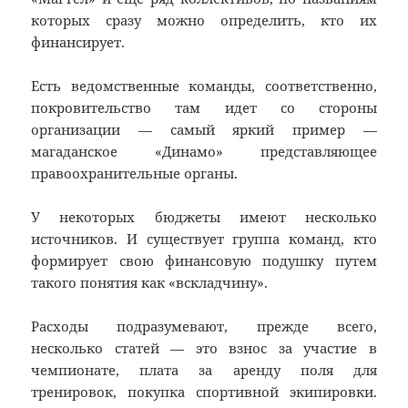
которых сразу можно определить, кто их
финансирует.
Есть ведомственные команды, соответственно,
покровительство там идет со стороны
организации — самый яркий пример —
магаданское «Динамо» представляющее
правоохранительные органы.
У некоторых бюджеты имеют несколько
источников. И существует группа команд, кто
формирует свою финансовую подушку путем
такого понятия как «вскладчину».
Расходы подразумевают, прежде всего,
несколько статей — это взнос за участие в
чемпионате, плата за аренду поля для
тренировок, покупка спортивной экипировки.