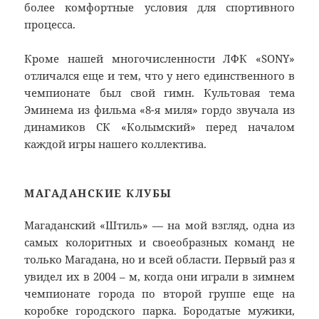
более комфортные условия для спортивного
процесса.
Кроме нашей многочисленности ЛФК «SONY»
отличался еще и тем, что у него единственного в
чемпионате был свой гимн. Культовая тема
Эминема из фильма «8-я миля» гордо звучала из
динамиков СК «Колымский» перед началом
каждой игры нашего коллектива.
МАГАДАНСКИЕ КЛУБЫ
Магаданский «Штиль» — на мой взгляд, одна из
самых колоритных и своеобразных команд не
только Магадана, но и всей области. Первый раз я
увидел их в 2004 – м, когда они играли в зимнем
чемпионате города по второй группе еще на
коробке городского парка. Бородатые мужики,