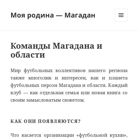
Моя родина — Магадан
МЕНЮ
И
ВИДЖЕТЫ
Команды Магадана и
области
Мир футбольных коллективов нашего региона
также многолик и интересен, как и планета
футбольных персон Магадана и области. Каждый
клуб — как отдельная семья или новая книга со
своим замысловатым сюжетом.
КАК ОНИ ПОЯВЛЯЮТСЯ?
Что касается организации «футбольной кухни»,