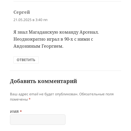
Сергей
:
21.05.2025 в 3:40 пп
Я знал Магаданскую команду Арсенал.
Неоднократно играл в 90-х с ними с
Авдониным Георгием.
ОТВЕТИТЬ
Добавить комментарий
Ваш адрес email не будет опубликован.
Обязательные поля
помечены
*
ИМЯ
*