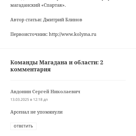
магаданский «Спартак».
Автор статьи: Дмитрий Блинов
Первоисточник: http://www.kolyma.ru
Команды Магадана и области: 2
комментария
Авдонин Сергей Николаевич
:
13.03.2025 в 12:18 дп
Арсенал не упомянули
ОТВЕТИТЬ