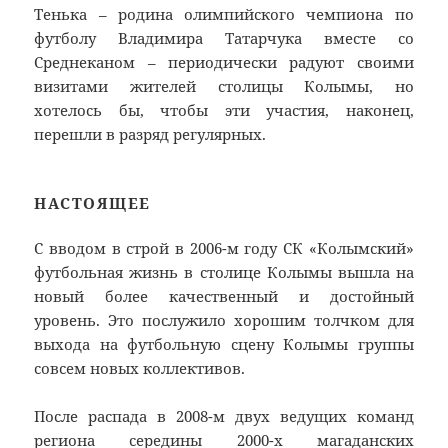
Тенька – родина олимпийского чемпиона по
футболу Владимира Татарчука вместе со
Среднеканом – периодически радуют своими
визитами жителей столицы Колымы, но
хотелось бы, чтобы эти участия, наконец,
перешли в разряд регулярных.
НАСТОЯЩЕЕ
С вводом в строй в 2006-м году СК «Колымский»
футбольная жизнь в столице Колымы вышла на
новый более качественный и достойный
уровень. Это послужило хорошим толчком для
выхода на футбольную сцену Колымы группы
совсем новых коллективов.
После распада в 2008-м двух ведущих команд
региона середины 2000-х магаданских