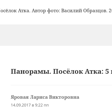
осёлок Атка. Автор фото: Василий Образцов. 2
Панорамы. Посёлок Атка: 5
Яровая Лариса Викторовна
:
14.09.2017 в 9:22 пп