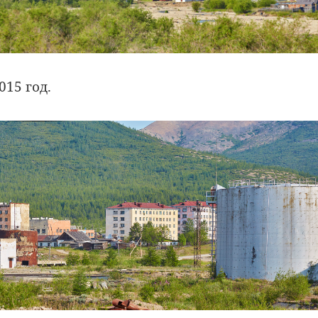
015 год.