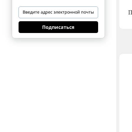
П
Подписаться