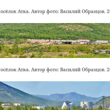
осёлок Атка. Автор фото: Василий Образцов. 2
осёлок Атка. Автор фото: Василий Образцов. 2