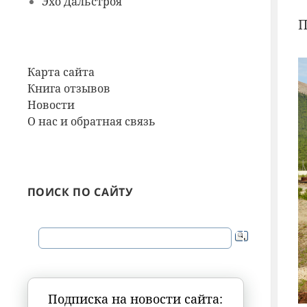
Эхо Дальстроя
П
Карта сайта
Книга отзывов
Новости
О нас и обратная связь
ПОИСК ПО САЙТУ
Подписка на новости сайта: