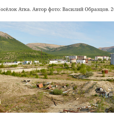
осёлок Атка. Автор фото: Василий Образцов. 2