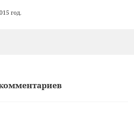
015 год.
 комментариев