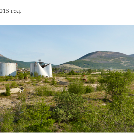
015 год.