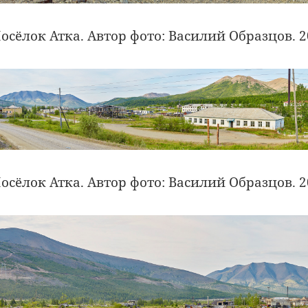
осёлок Атка. Автор фото: Василий Образцов. 2
осёлок Атка. Автор фото: Василий Образцов. 2