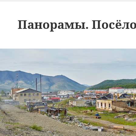
Панорамы. Посёло