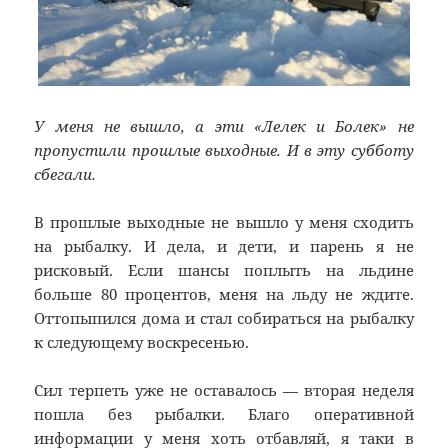
У меня не вышло, а эти «Лелек и Болек» не
пропустили прошлые выходные. И в эту субботу
сбегали.
В прошлые выходные не вышло у меня сходить
на рыбалку. И дела, и дети, и парень я не
рисковый. Если шансы поплыть на льдине
больше 80 процентов, меня на льду не ждите.
Оттопыпился дома и стал собираться на рыбалку
к следующему воскресенью.
Сил терпеть уже не оставалось — вторая неделя
пошла без рыбалки. Благо оперативной
информации у меня хоть отбавляй, я таки в