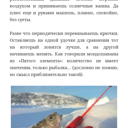
воздухом и принимаешь солнечные ванны. Да
плюс еще и руками машешь, плавно, спокойно,
без суеты.
Разве что периодически перевязываешь крючки.
Оставляешь на одной удочке для сравнения тот
на который ловится лучше, а на другой
начинаешь менять. Как говорили мондошаваны
из «Пятого элемента»: количество не имеет
значения, только рыбалка… (дословно не помню,
но смысл приблизительно такой).