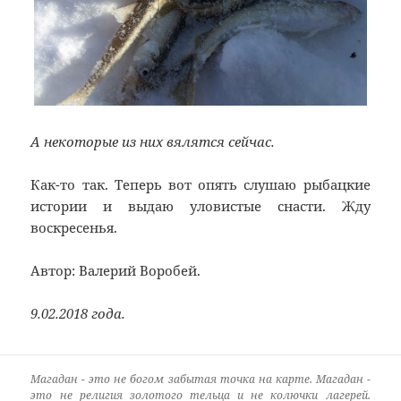
А некоторые из них вялятся сейчас.
Как-то так. Теперь вот опять слушаю рыбацкие
истории и выдаю уловистые снасти. Жду
воскресенья.
Автор: Валерий Воробей.
9.02.2018 года.
Магадан - это не богом забытая точка на карте. Магадан -
это не религия золотого тельца и не колючки лагерей.