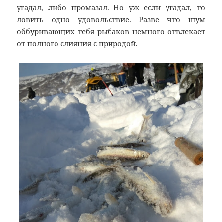
угадал, либо промазал. Но уж если угадал, то
ловить одно удовольствие. Разве что шум
оббуривающих тебя рыбаков немного отвлекает
от полного слияния с природой.