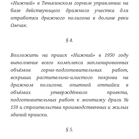
«Нижний» в Тенькинском горном управлении на
базе действующего дражного участка для
отработки дражного полигона в долине реки
Омчак.
§ 4.
Возложить на прииск «Нижний» в 1950 году
выполнение всего комплекса запланированных
объёмов горно-подготовительных работ,
вскрыши растительно-илистого покрова на
дражном полигоне, опытной оттайки в
объёмах утверждённого проекта,
подготовительных работ к монтажу драги №
159 и строительства производственных и жилых
зданий прииска.
§ 5.