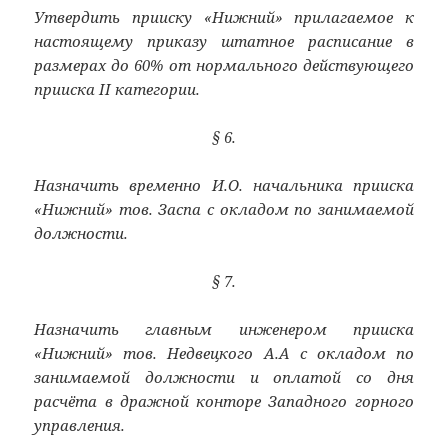
Утвердить прииску «Нижний» прилагаемое к
настоящему приказу штатное расписание в
размерах до 60% от нормального действующего
прииска II категории.
§ 6.
Назначить временно И.О. начальника прииска
«Нижний» тов. Заспа с окладом по занимаемой
должности.
§ 7.
Назначить главным инженером прииска
«Нижний» тов. Недвецкого А.А с окладом по
занимаемой должности и оплатой со дня
расчёта в дражной конторе Западного горного
управления.