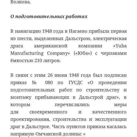
Волкова.
О подготовительных работах
В навигацию 1948 года в Нагаево прибыла первая
из шести, выделенных Дальстрою, электрическая
драга американской компании «Yuba
Manufacturing Company» («Юба») с черпаками
ёмкостью 210 литров.
В связи с этим 26 июня 1948 года был подписан
приказ № 080 по ГУСДС «О проведении
подготовительных работ по строительству и
монтажу прибывающих в Дальстрой драг», в
котором перечислялись меры
для своевременного и качественного
проектирования, строительства и эксплуатации
драг в Дальстрое. Часть пунктов приказа касалась
напрямую Омчакской долины: «