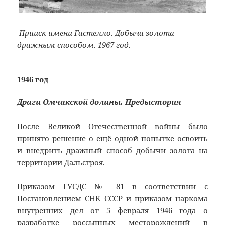
Прииск имени Гастелло. Добыча золота
дражным способом. 1967 год.
1946 год
Драги Омчакской долины. Предыстория
После Великой Отечественной войны было
принято решение о ещё одной попытке освоить
и внедрить дражный способ добычи золота на
территории Дальстроя.
Приказом ГУСДС № 81 в соответствии с
Постановлением СНК СССР и приказом наркома
внутренних дел от 5 февраля 1946 года о
разработке россыпных месторождений в