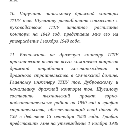
10. Поручить начальнику дражной конторы
ТГПУ тов. Шувалову разработать совместно с
руководством ТГПУ штатное расписание
конторы на 1949 год, представив мне его на
утверждение 1 ноября 1949 года.
11. Возложить на дражную контору ТГПУ
практическое решение всего комплекса вопросов
дражной отработки месторождения и
дражного строительства в Омчакской долине.
Главному инженеру ТГПУ тов. Дубровскому и
начальнику дражной конторы тов. Шувалову
составить технический проект горно-
подготовительных работ на 1950 год и график
строительства, обеспечивающий ввод драги №
159 в действие 15 сентября 1950 года. График
представить мне на утверждение 1 ноября 1949