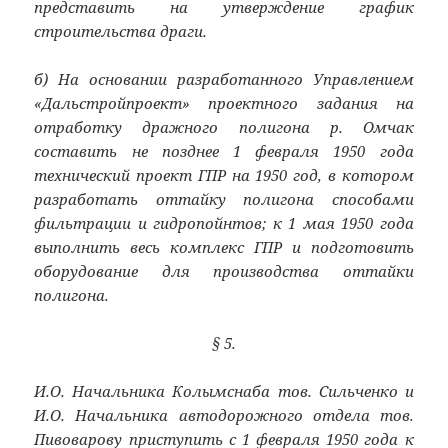
представить на утверждение график
строительства драги.
б) На основании разработанного Управлением
«Дальстройпроект» проектного задания на
отработку дражного полигона р. Омчак
составить не позднее 1 февраля 1950 года
технический проект ГПР на 1950 год, в котором
разработать оттайку полигона способами
фильтрации и гидропойнтов; к 1 мая 1950 года
выполнить весь комплекс ГПР и подготовить
оборудование для производства оттайки
полигона.
§ 5.
И.О. Начальника Колымснаба тов. Сильченко и
И.О. Начальника автодорожного отдела тов.
Пивоварову приступить с 1 февраля 1950 года к