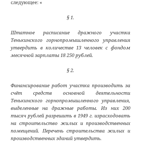
следующее: «
§ 1.
Штатное расписание дражного участка
Тенькинского горнопромышленного управления
утвердить в количестве 13 человек с фондом
месячной зарплаты 18 250 рублей.
§ 2.
Финансирование работ участка производить за
счёт средств основной деятельности
Тенькинского горнопромышленного управления,
выделенные на дражные работы. Из них 200
тысяч рублей разрешить в 1949 г. израсходовать
на строительство жилых и производственных
помещений. Перечень строительства жилых и
производственных зданий утвердить.