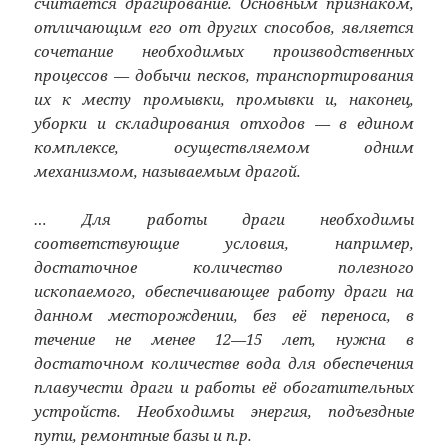
считается драгирование. Основным признаком,
отличающим его от других способов, является
сочетание необходимых производственных
процессов — добычи песков, транспортирования
их к месту промывки, промывки и, наконец,
уборки и складирования отходов — в едином
комплексе, осуществляемом одним
механизмом, называемым драгой.
… Для работы драги необходимы
соответствующие условия, например,
достаточное количество полезного
ископаемого, обеспечивающее работу драги на
данном месторождении, без её переноса, в
течение не менее 12—15 лет, нужна в
достаточном количестве вода для обеспечения
плавучести драги и работы её обогатительных
устройств. Необходимы энергия, подъездные
пути, ремонтные базы и п.р.