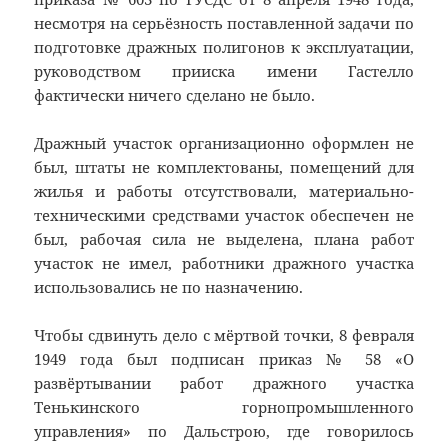
несмотря на серьёзность поставленной задачи по
подготовке дражных полигонов к эксплуатации,
руководством прииска имени Гастелло
фактически ничего сделано не было.
Дражный участок организационно оформлен не
был, штаты не комплектованы, помещений для
жилья и работы отсутствовали, материально-
техническими средствами участок обеспечен не
был, рабочая сила не выделена, плана работ
участок не имел, работники дражного участка
использовались не по назначению.
Чтобы сдвинуть дело с мёртвой точки, 8 февраля
1949 года был подписан приказ № 58 «О
развёртывании работ дражного участка
Тенькинского горнопромышленного
управления» по Дальстрою, где говорилось