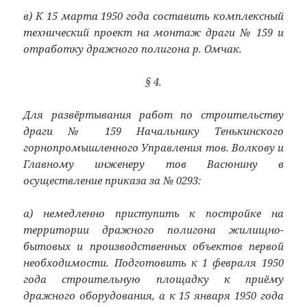
в) К 15 марта 1950 года составить комплексный
технический проект на монтаж драги № 159 и
отработку дражного полигона р. Омчак.
§ 4.
Для развёртывания работ по строительству
драги № 159 Начальнику Тенькинского
горнопромышленного Управления тов. Волкову и
Главному инженеру тов Васюнину в
осуществление приказа за № 0293:
а) немедленно приступить к постройке на
территории дражного полигона жилищно-
бытовых и производственных объектов первой
необходимости. Подготовить к 1 февраля 1950
года строительную площадку к приёму
дражного оборудования, а к 15 января 1950 года