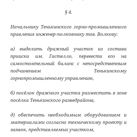
§ 4.
Начальнику Тенькинского горно-промышленного
правления инженер-полковнику тов. Волкову:
а) выделить дражный участок из состава
прииска им. Гастелло, перевести его на
самостоятельный баланс с непосредственным
подчинением Тенькинскому
горнопромышленному управлению,
б) посёлок дражного участка разместить в зоне
посёлка Тенькинского разведрайона,
д) обеспечить необходимым оборудованием и
материалами согласно техническому проекту и
заявок, представляемых участком,