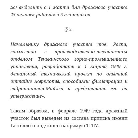
ж) выделить с 1 марта для дражного участка
25 человек рабочих и 5 плотников.
§ 5.
Начальнику дражного участка тов. Распа,
совместно с производственно-техническим
отделом Тенькинского горно-промышленного
управления, разработать к 1 марта 1949 г.
детальный технический проект по опытной
оттайке мерзлоты, способами: фильтрации и
гидропоинтов-Майлса и представить его на
утверждение
».
Таким образом, в феврале 1949 года дражный
участок был выведен из состава прииска имени
Гастелло и подчинён напрямую ТГПУ.