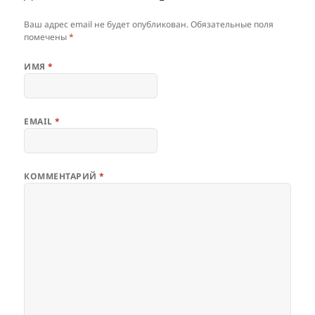
Ваш адрес email не будет опубликован.
Обязательные поля
помечены
*
ИМЯ
*
EMAIL
*
КОММЕНТАРИЙ
*