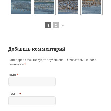
1
2
►
Добавить комментарий
Ваш адрес email не будет опубликован.
Обязательные поля
помечены
*
ИМЯ
*
EMAIL
*