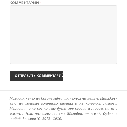
КОММЕНТАРИЙ
*
Магадан - это не богом забытая точка на карте. Магадан -
это не религия золотого тельца и не колючки лагерей.
Магадан - это состояние души, зов сердца и любовь на всю
жизнь... Если ты смог понять Магадан, он всегда будет с
тобой. Raccoon (C) 2012 - 2026.