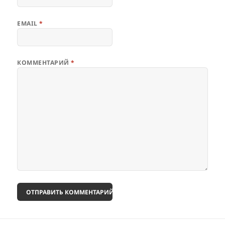
EMAIL
*
КОММЕНТАРИЙ
*