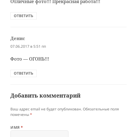
Отличные фото!!! Прекрасная работа!!!
ОТВЕТИТЬ
Денис
:
07.06.2017 в 5:51 пп
Фото — ОГОНЬ!!!
ОТВЕТИТЬ
Добавить комментарий
Ваш адрес email не будет опубликован.
Обязательные поля
помечены
*
ИМЯ
*