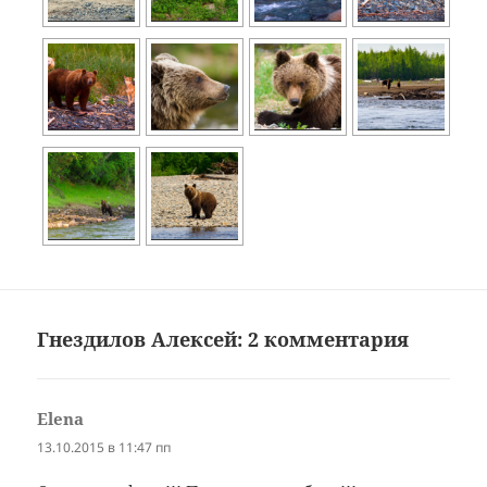
Гнездилов Алексей: 2 комментария
Elena
:
13.10.2015 в 11:47 пп