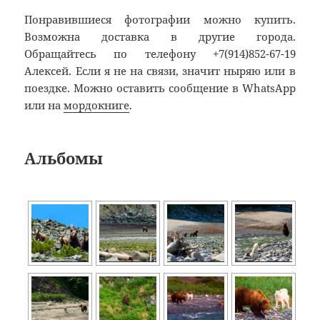
Понравившиеся фотографии можно купить.
Возможна доставка в другие города.
Обращайтесь по телефону +7(914)852-67-19
Алексей. Если я не на связи, значит ныряю или в
поездке. Можно оставить сообщение в WhatsApp
или на
мордокниге
.
Альбомы