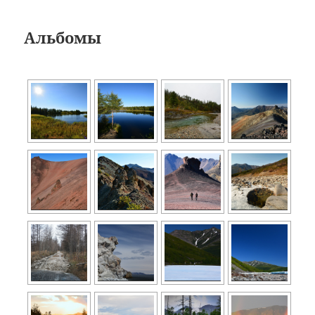
Альбомы