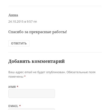
Анна
:
24.10.2015 в 9:57 пп
Спасибо за прекрасные работы!
ОТВЕТИТЬ
Добавить комментарий
Ваш адрес email не будет опубликован.
Обязательные поля
помечены
*
ИМЯ
*
EMAIL
*