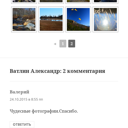
◄
1
2
Ватлин Александр: 2 комментария
Валерий
:
24.10.2015 в 8:55 пп
Чудесные фотографии.Спасибо.
ОТВЕТИТЬ