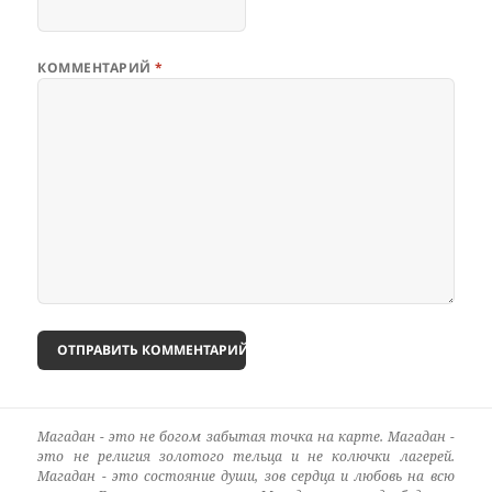
КОММЕНТАРИЙ
*
Магадан - это не богом забытая точка на карте. Магадан -
это не религия золотого тельца и не колючки лагерей.
Магадан - это состояние души, зов сердца и любовь на всю