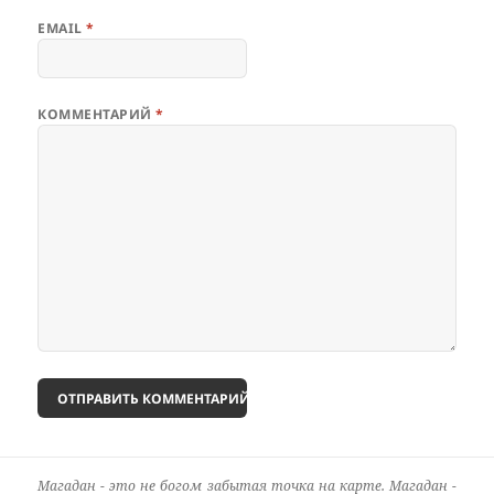
EMAIL
*
КОММЕНТАРИЙ
*
Магадан - это не богом забытая точка на карте. Магадан -