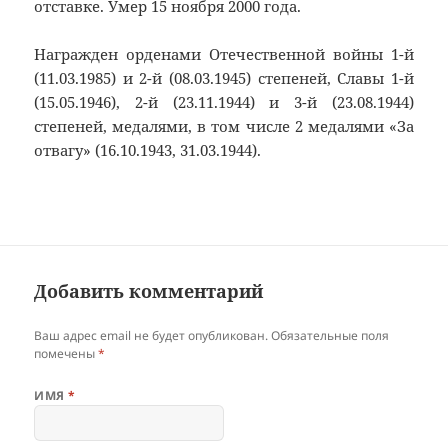
отставке. Умер 15 ноября 2000 года.
Награжден орденами Отечественной войны 1-й
(11.03.1985) и 2-й (08.03.1945) степеней, Славы 1-й
(15.05.1946), 2-й (23.11.1944) и 3-й (23.08.1944)
степеней, медалями, в том числе 2 медалями «За
отвагу» (16.10.1943, 31.03.1944).
Добавить комментарий
Ваш адрес email не будет опубликован.
Обязательные поля
помечены
*
ИМЯ
*