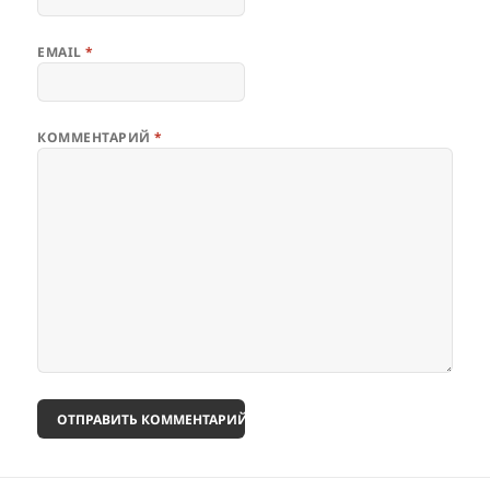
EMAIL
*
КОММЕНТАРИЙ
*