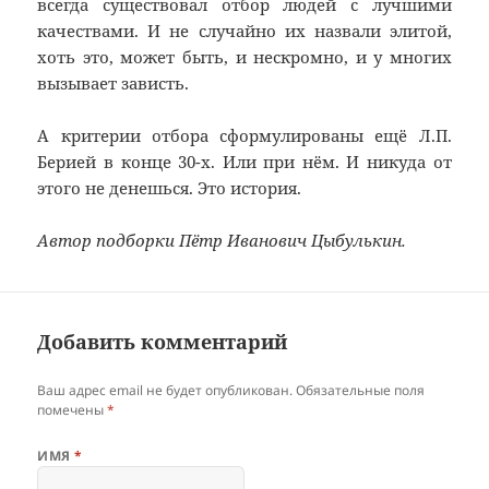
всегда существовал отбор людей с лучшими
качествами. И не случайно их назвали элитой,
хоть это, может быть, и нескромно, и у многих
вызывает зависть.
А критерии отбора сформулированы ещё Л.П.
Берией в конце 30-х. Или при нём. И никуда от
этого не денешься. Это история.
Автор подборки Пётр Иванович Цыбулькин.
Добавить комментарий
Ваш адрес email не будет опубликован.
Обязательные поля
помечены
*
ИМЯ
*