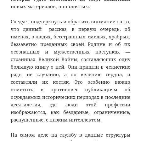
новых материалов, пополняться.
Следует подчеркнуть и обратить внимание на то,
что данный рассказ, в первую очередь, об
именах, о людях, бесстрашных, смелых, храбрых,
беззаветно преданных своей Родине и об их
осознанных и мужественных поступках —
страницах Великой Войны, составляющих одну
большую книгу о ней. Они пришли в чекисткие
ряды не случайно, а по велению сердца, и
составляли их костяк. Это особенно важно
отметить в противовес публикациям об
осуждаемых исторических периодах в последние
десятилетия, где люди этой профессии
изображаются, как бездарные, ограниченные,
распущенные, с низким интеллектом.
На самом деле на службу в данные структуры