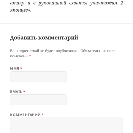
атаку и в рукопашной схватке уничтожил 2
японцев».
Добавить комментарий
Ваш адрес email не будет опубликован.
Обязательные поля
помечены
*
ИМЯ
*
EMAIL
*
КОММЕНТАРИЙ
*