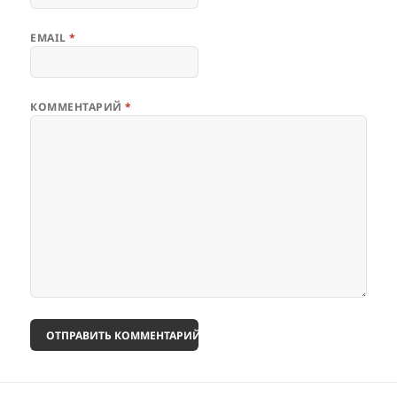
EMAIL
*
КОММЕНТАРИЙ
*