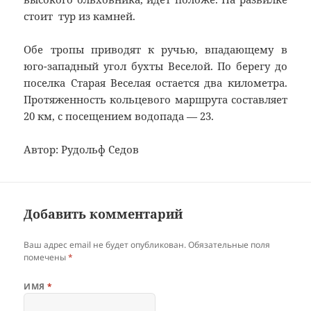
стоит тур из камней.
Обе тропы приводят к ручью, впадающему в
юго-западный угол бухты Веселой. По берегу до
поселка Старая Веселая остается два километра.
Протяженность кольцевого маршрута составляет
20 км, с посещением водопада — 23.
Автор: Рудольф Седов
Добавить комментарий
Ваш адрес email не будет опубликован.
Обязательные поля
помечены
*
ИМЯ
*