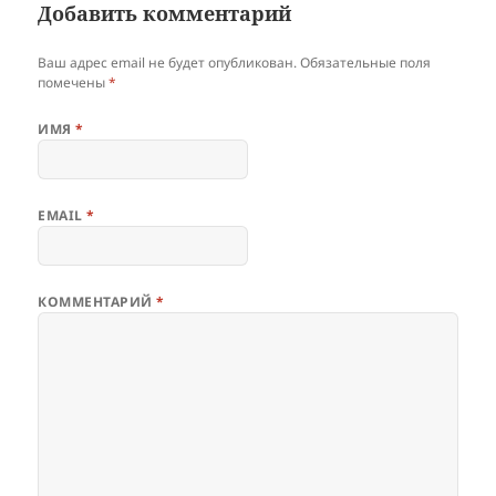
Добавить комментарий
Ваш адрес email не будет опубликован.
Обязательные поля
помечены
*
ИМЯ
*
EMAIL
*
КОММЕНТАРИЙ
*