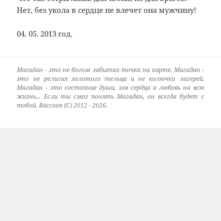
Нет, без укола в сердце не влечет она мужчину!
04. 05. 2013 год.
Магадан - это не богом забытая точка на карте. Магадан -
это не религия золотого тельца и не колючки лагерей.
Магадан - это состояние души, зов сердца и любовь на всю
жизнь... Если ты смог понять Магадан, он всегда будет с
тобой. Raccoon (C) 2012 - 2026.