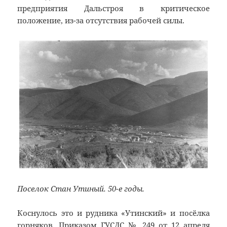
предприятия Дальстроя в критическое
положение, из-за отсутствия рабочей силы.
Поселок Стан Утиный. 50-е годы.
Коснулось это и рудника «Утинский» и посёлка
горняков. Приказом ГУСДС № 249 от 12 апреля