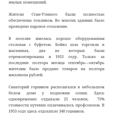
жилых помещений.
Жители Стан-Утиного были полностью
обеспечены топливом. Во многих зданиях было
проведено паровое отопление.
В поселке имелась хорошо оборудованная
столовая с буфетом. Бойко шла торговля в
магазинах, два из которых были
отремонтированы в 1953 году. Только за
последние полтора месяца сентябрь—октябрь
жителям было продано товаров на полтора
миллиона рублей.
Санаторий горняков располагался в небольшом
белом доме у подножия сопки. Здесь
одновременно отдыхали 25 человек, 75%
стоимости путевки оплачивалось профсоюзом. В
1953 году здесь отдохнуло 340 горняков.