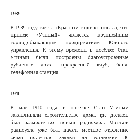
1939
В 1939 году газета «Красный горняк» писала, что
прииск «Утиный» является крупнейшим
горнодобывающим предприятием Южного
управления. К этому времени в посёлке Стан
Утиный были построены благоустроенные
рубленые дома, прекрасный клуб, баня,
телефонная станция.
1940
В мае 1940 года в посёлке Стан Утиный
заканчивали строительство дома, где должен
был разместиться новый радиоузел. Монтаж
радиоузла уже был начат, местное отделение
связи получило заявки на установку 36