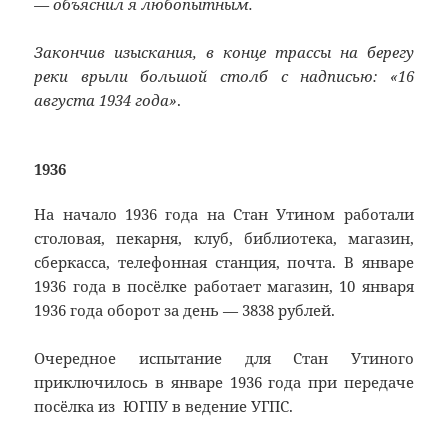
— объяснил я любопытным.
Закончив изыскания, в конце трассы на берегу
реки врыли большой столб с надписью: «16
августа 1934 года»
.
1936
На начало 1936 года на Стан Утином работали
столовая, пекарня, клуб, библиотека, магазин,
сберкасса, телефонная станция, почта. В январе
1936 года в посёлке работает магазин, 10 января
1936 года оборот за день — 3838 рублей.
Очередное испытание для Стан Утиного
приключилось в январе 1936 года при передаче
посёлка из ЮГПУ в ведение УГПС.