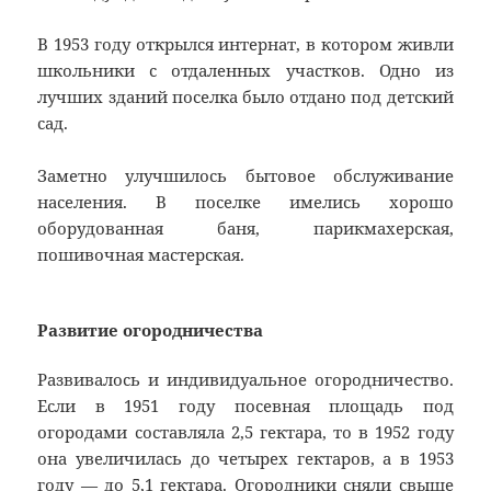
В 1953 году открылся интернат, в котором живли
школьники с отдаленных участков. Одно из
лучших зданий поселка было отдано под детский
сад.
Заметно улучшилось бытовое обслуживание
населения. В поселке имелись хорошо
оборудованная баня, парикмахерская,
пошивочная мастерская.
Развитие огородничества
Развивалось и индивидуальное огородничество.
Если в 1951 году посевная площадь под
огородами составляла 2,5 гектара, то в 1952 году
она увеличилась до четырех гектаров, а в 1953
году — до 5,1 гектара. Огородники сняли свыше