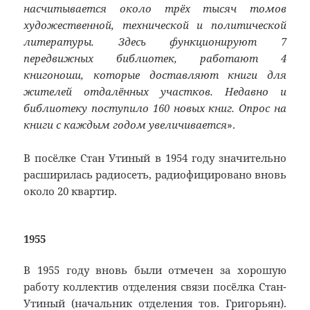
насчитывается около трёх тысяч томов
художественной, технической и политической
литературы. Здесь функционируют 7
передвижных библиотек, работают 4
книгоноши, которые доставляют книги для
жителей отдалённых участков. Недавно и
библиотеку поступило 160 новых книг. Опрос на
книги с каждым годом увеличивается
».
В посёлке Стан Утиный в 1954 году значительно
расширилась радиосеть, радиофицировано вновь
около 20 квартир.
1955
В 1955 году вновь были отмечен за хорошую
работу коллектив отделения связи посёлка Стан-
Утиный (начальник отделения тов. Григорьян).