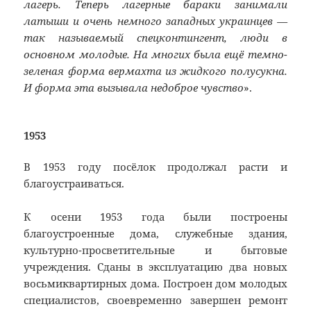
лагерь. Теперь лагерные бараки занимали
латыши и очень немного западных украинцев —
так называемый спецконтингент, люди в
основном молодые. На многих была ещё темно-
зеленая форма вермахта из жидкого полусукна.
И форма эта вызывала недоброе чувство
».
1953
В 1953 году посёлок продолжал расти и
благоустраиваться.
К осени 1953 года были построены
благоустроенные дома, служебные здания,
культурно-просветительные и бытовые
учреждения. Сданы в эксплуатацию два новых
восьмиквартирных дома. Построен дом молодых
специалистов, своевременно завершен ремонт