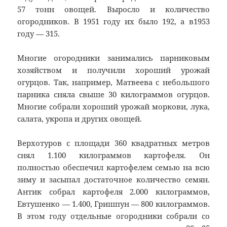
57 тонн овощей. Выросло и количество
огородников. В 1951 году их было 192, а в1953
году — 315.
Многие огородники занимались парниковым
хозяйством и получили хороший урожай
огурцов. Так, например, Матвеева с небольшого
парника сняла свыше 30 килограммов огурцов.
Многие собрали хороший урожай моркови, лука,
салата, укропа и других овощей.
Верхотуров с площади 360 квадратных метров
снял 1.100 килограммов картофеля. Он
полностью обеспечил картофелем семью на всю
зиму и засыпал достаточное количество семян.
Антик собрал картофеля 2.000 килограммов,
Евтушенко — 1.400, Гришпун — 800 килограммов.
В этом году отдельные огородники собрали со