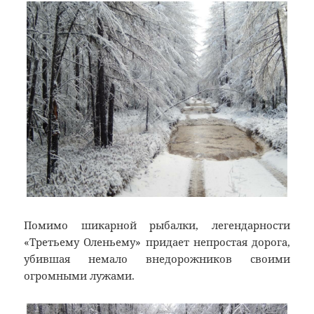
Помимо шикарной рыбалки, легендарности
«Третьему Оленьему» придает непростая дорога,
убившая немало внедорожников своими
огромными лужами.