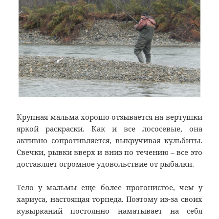
Крупная мальма хорошо отзывается на вертушки
яркой раскраски. Как и все лососевые, она
активно сопротивляется, выкручивая кульбиты.
Свечки, рывки вверх и вниз по течению – все это
доставляет огромное удовольствие от рыбалки.
Тело у мальмы еще более прогонистое, чем у
хариуса, настоящая торпеда. Поэтому из-за своих
кувырканий постоянно наматывает на себя