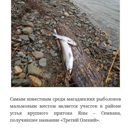
Самым известным среди магаданских рыболовов
мальмовым местом является участок в районе
устья крупного притока Яны – Семкана,
получившее название «Третий Олений».