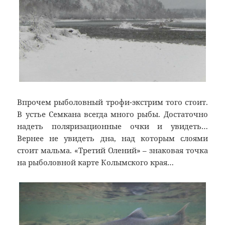
Впрочем рыболовный трофи-экстрим того стоит.
В устье Семкана всегда много рыбы. Достаточно
надеть поляризационные очки и увидеть…
Вернее не увидеть дна, над которым слоями
стоит мальма. «Третий Олений» – знаковая точка
на рыболовной карте Колымского края…