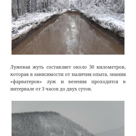
Лужевая жуть составляет около 30 километров,
которая в зависимости от наличия опыта, знания
«фарватеров» луж и везения проходится в
интервале от 3 часов до двух суток.