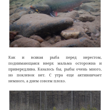
Как и всякая рыба перед нерестом,
поднимающаяся вверх мальма осторожна и
привередлива. Казалось бы, рыбы очень много,
но поклевок нет. С утра еще активничает
немного, а днем совсем плохо.