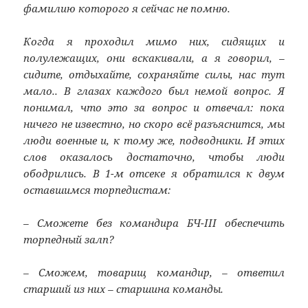
фамилию которого я сейчас не помню.
Когда я проходил мимо них, сидящих и
полулежащих, они вскакивали, а я говорил, –
сидите, отдыхайте, сохраняйте силы, нас тут
мало.. В глазах каждого был немой вопрос. Я
понимал, что это за вопрос и отвечал: пока
ничего не известно, но скоро всё разъяснится, мы
люди военные и, к тому же, подводники. И этих
слов оказалось достаточно, чтобы люди
ободрились. В 1-м отсеке я обратился к двум
оставшимся торпедистам:
– Сможете без командира БЧ-III обеспечить
торпедный залп?
– Сможем, товарищ командир, – ответил
старший из них – старшина команды.