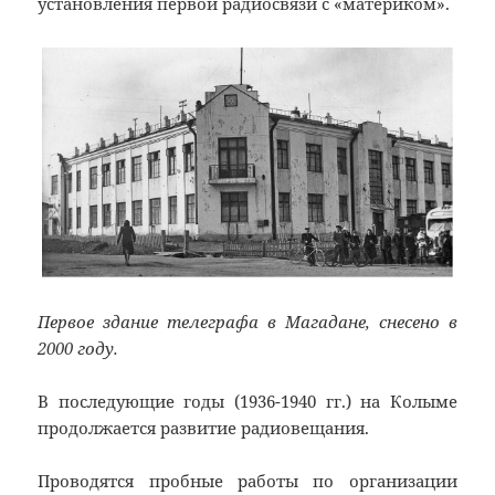
установления первой радиосвязи с «материком».
Первое здание телеграфа в Магадане, снесено в
2000 году.
В последующие годы (1936-1940 гг.) на Колыме
продолжается развитие радиовещания.
Проводятся пробные работы по организации