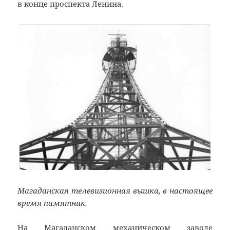
в конце проспекта Ленина.
Магаданская телевизионная вышка, в настоящее
время памятник.
На Магаданском механическом заводе