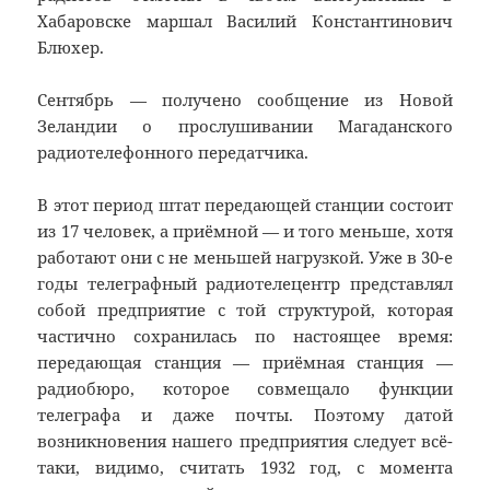
Хабаровске маршал Василий Константинович
Блюхер.
Сентябрь — получено сообщение из Новой
Зеландии о прослушивании Магаданского
радиотелефонного передатчика.
В этот период штат передающей станции состоит
из 17 человек, а приёмной — и того меньше, хотя
работают они с не меньшей нагрузкой. Уже в 30-е
годы телеграфный радиотелецентр представлял
собой предприятие с той структурой, которая
частично сохранилась по настоящее время:
передающая станция — приёмная станция —
радиобюро, которое совмещало функции
телеграфа и даже почты. Поэтому датой
возникновения нашего предприятия следует всё-
таки, видимо, считать 1932 год, с момента