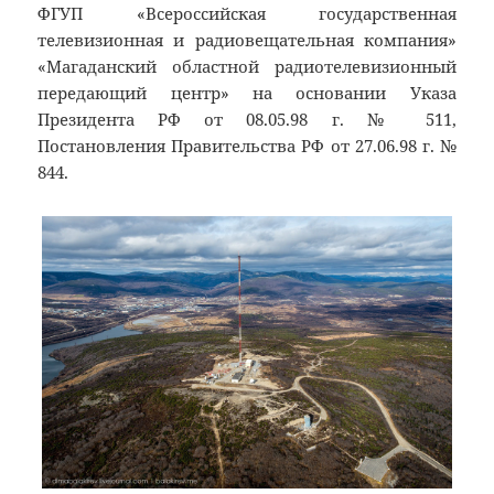
ФГУП «Всероссийская государственная
телевизионная и радиовещательная компания»
«Магаданский областной радиотелевизионный
передающий центр» на основании Указа
Президента РФ от 08.05.98 г. № 511,
Постановления Правительства РФ от 27.06.98 г. №
844.