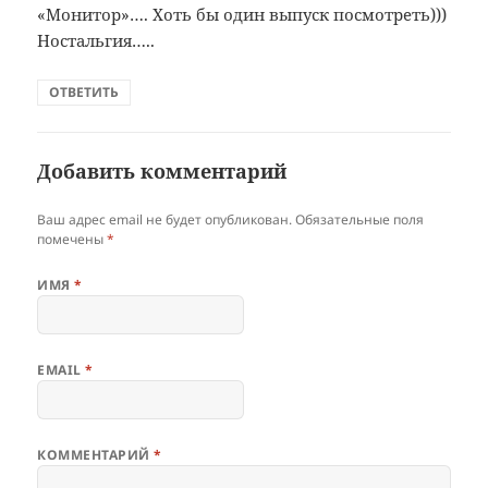
«Монитор»…. Хоть бы один выпуск посмотреть)))
Ностальгия…..
ОТВЕТИТЬ
Добавить комментарий
Ваш адрес email не будет опубликован.
Обязательные поля
помечены
*
ИМЯ
*
EMAIL
*
КОММЕНТАРИЙ
*