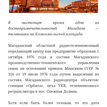
В настоящее время одна из
достопримечательностей Магадана —
телевышка на Комсомольской площади.
Магаданский областной радиотелевизионный
передающий центр как предприятие образован 1
октября 1976 года в составе Магаданского
производственно-технического управления
связи на основании приказа Минсвязи СССР №
316 от 19 июля 1976 года путем выделения из
состава Магаданского радиоцентра объектов:
станции «Орбита», цеха УКВ, телевизионного
ретранслятора в пос. Снежная Долина.
Хотя если быть более точным, то это дата