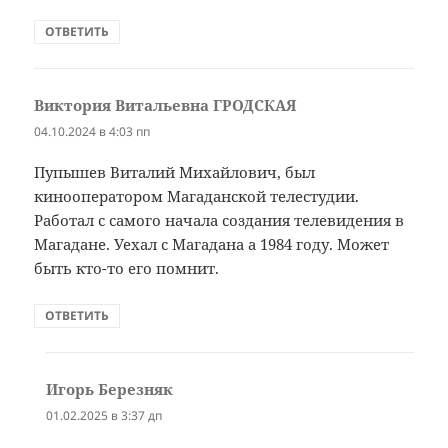
ОТВЕТИТЬ
Виктория Витальевна ГРОДСКАЯ
:
04.10.2024 в 4:03 пп
Пупышев Виталий Михайлович, был
кинооператором Магаданской телестудии.
Работал с самого начала создания телевидения в
Магадане. Уехал с Магадана а 1984 году. Может
быть кто-то его помнит.
ОТВЕТИТЬ
Игорь Березняк
:
01.02.2025 в 3:37 дп