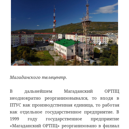
Магаданского телецентр.
В дальнейшем Магаданский ОРТПЦ
неоднократно реорганизовывался, то входя в
ПТУС как производственная единица, то работая
как отдельное государственное предприятие. В
1999 году государственное предприятие
«Магаданский ОРТПЦ» реорганизовано в филиал