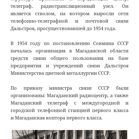
телеграф, радиотрансляционный узел. Он
является стволом, на котором выросли сети
телефонно-телеграфной и почтовой связи
Дальстроя, просуществовавшей до 1954 года.
В 1954 году по постановлению Совмина СССР
началась организация в Магаданской области
средств связи общего пользования на базе
предприятия и учреждений связи Дальстроя
Министерства цветной металлургии СССР.
По приказу министра связи СССР были
организованы: Магаданский радиоцентр, а также
Магаданский телеграф с междугородной и
городской телефонной станцией первого класса
и Магаданская контора первого класса.