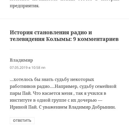
предприятия.
История становления радио и
телевидения Колымы: 9 комментариев
Владимир
:
07.05.2019 в 10:58 пп
…хотелось бы знать судьбу некоторых
работников радио….Например, судьбу семейной
пары Пай. Что касается меня , так я учился в
институте в одной группе с их дочерью —
Ириной Пай. С уважением Владимир Добрынин.
ОТВЕТИТЬ