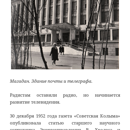
Магадан. Здание почты и телеграфа.
Радистам оставили радио, но начинается
развитие телевидения.
30 декабря 1952 года газета «Советская Колыма»
опубликовала статью старшего научного
сотрудника Энергоуправления В. Хволеса и