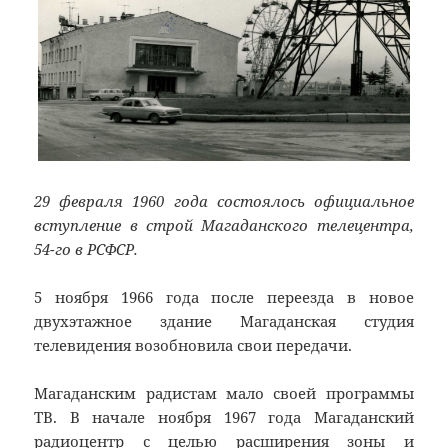
29 февраля 1960 года состоялось официальное
вступление в строй Магаданского телецентра,
54-го в РСФСР.
5 ноября 1966 года после переезда в новое
двухэтажное здание Магаданская студия
телевидения возобновила свои передачи.
Магаданским радистам мало своей программы
ТВ. В начале ноября 1967 года Магаданский
радиоцентр с целью расширения зоны и