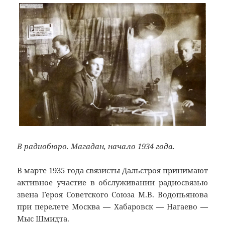
В радиобюро. Магадан, начало 1934 года.
В марте 1935 года связисты Дальстроя принимают
активное участие в обслуживании радиосвязью
звена Героя Советского Союза М.В. Водопьянова
при перелете Москва — Хабаровск — Нагаево —
Мыс Шмидта.