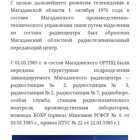
С целью дальнейшего развития телевидения в
Магаданской области 1 октября 1976 года в
составе Магаданского производственно-
технического управления связи путем выделения
из состава радиоцентра был образован
Магаданский областной радиотелевизионный
передающий центр.
С 01.01.1985 г. в состав Магаданского ОРТПЦ были
переданы структурные подразделения
ликвидируемого Магаданского радиоцентра —
радиостанция № 2, радиостанция № 3,
радиостанция № 5, радиостанция № 7, радиобюро,
особая служба, станция радиотехнического
контроля, производственная лаборатория,
команда ВОХР (приказ Минсвязи РСФСР № 6 от
03.01.1985 г., приказ ПТУС № 22 от 22.01.1985 г.).