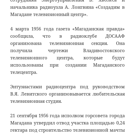
начальника радиоузла А. Лонгвина «Создадим в
Магадане телевизионный центр».
4 марта 1956 года газета «Магаданская правда»
сообщила, что в радиоклубе ДОСААФ
организована телевизионная секция. Она
получила чертежи Владивостокского
телевизионного центра, которые будут
использованы при создании Магаданского
телецентра.
Энтузиастами радиоцентра под руководством
В.Я. Левитского организовывается любительская
телевизионная студия.
21 сентября 1956 года исполком горсовета города
Магадана утвердил отвод участка площадью 0,24
гектара под строительство телевизионной мачты