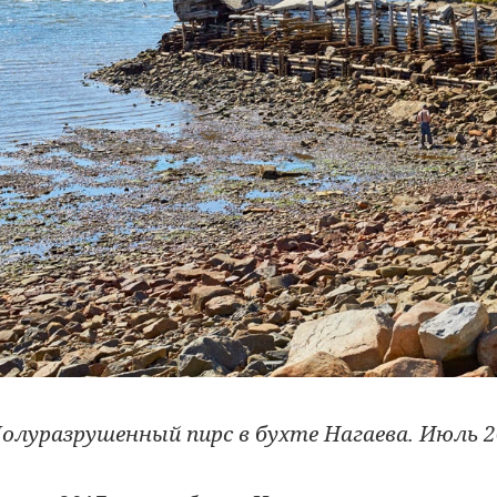
олуразрушенный пирс в бухте Нагаева. Июль 2