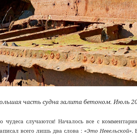
ольшая часть судна залита бетоном. Июль 20
о чудеса случаются! Началось все с комментари
аписал всего лишь два слова :
«Это Невельской»
.