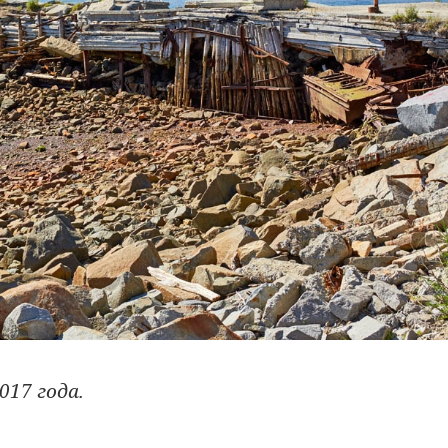
017 года.