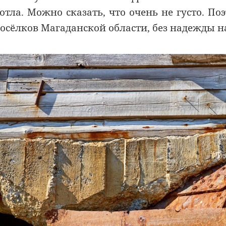
отла. Можно сказать, что очень не густо. 
осёлков Магаданской области, без надежды 