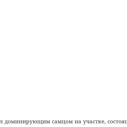
ыл доминирующим самцом на участке, состо