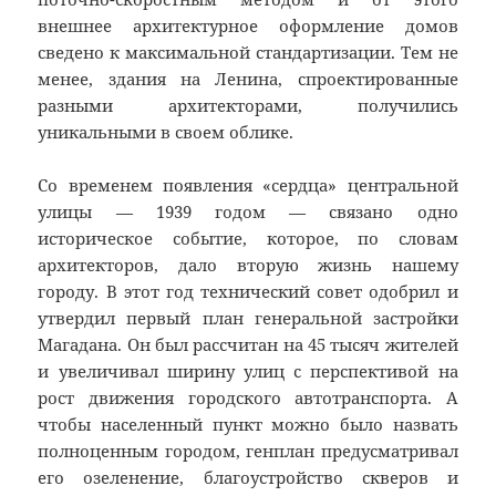
внешнее архитектурное оформление домов
сведено к максимальной стандартизации. Тем не
менее, здания на Ленина, спроектированные
разными архитекторами, получились
уникальными в своем облике.
Со временем появления «сердца» центральной
улицы — 1939 годом — связано одно
историческое событие, которое, по словам
архитекторов, дало вторую жизнь нашему
городу. В этот год технический совет одобрил и
утвердил первый план генеральной застройки
Магадана. Он был рассчитан на 45 тысяч жителей
и увеличивал ширину улиц с перспективой на
рост движения городского автотранспорта. А
чтобы населенный пункт можно было назвать
полноценным городом, генплан предусматривал
его озеленение, благоустройство скверов и