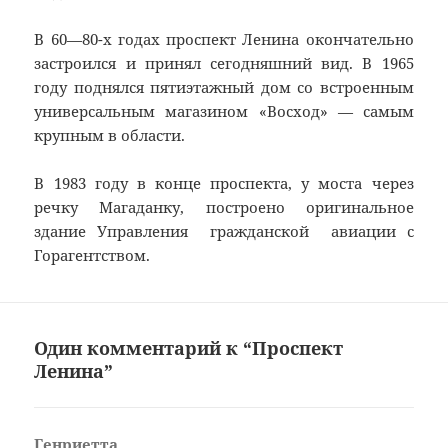
В 60—80-х годах проспект Ленина окончательно
застроился и принял сегодняшний вид. В 1965
году поднялся пятиэтажный дом со встроенным
универсальным магазином «Восход» — самым
крупным в области.
В 1983 году в конце проспекта, у моста через
речку Магаданку, построено оригинальное
здание Управления гражданской авиации с
Горагентством.
Один комментарий к “Проспект
Ленина”
Генриетта
: