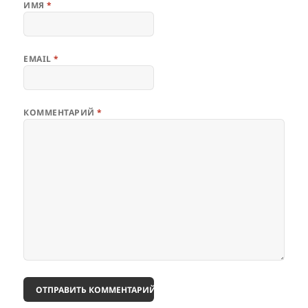
ИМЯ
*
EMAIL
*
КОММЕНТАРИЙ
*