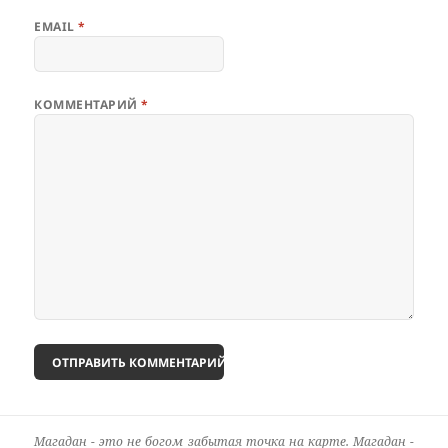
EMAIL
*
КОММЕНТАРИЙ
*
Магадан - это не богом забытая точка на карте. Магадан -