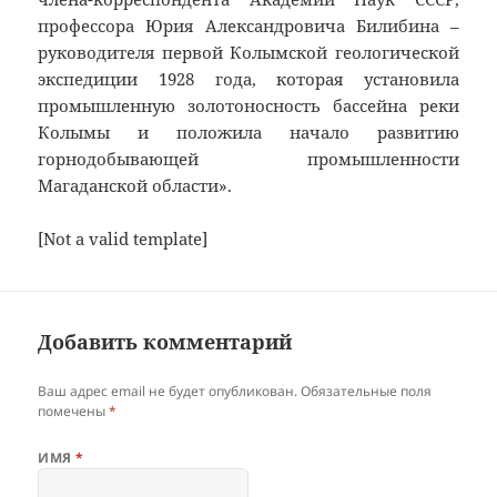
профессора Юрия Александровича Билибина –
руководителя первой Колымской геологической
экспедиции 1928 года, которая установила
промышленную золотоносность бассейна реки
Колымы и положила начало развитию
горнодобывающей промышленности
Магаданской области».
[Not a valid template]
Добавить комментарий
Ваш адрес email не будет опубликован.
Обязательные поля
помечены
*
ИМЯ
*