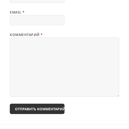
EMAIL
*
КОММЕНТАРИЙ
*